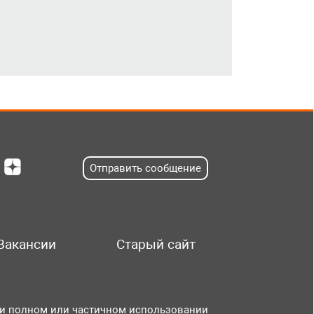
Отправить сообщение
Вакансии
Старый сайт
и полном или частичном использовании