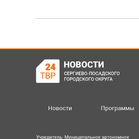
Новости
Программы
Учредитель: Муниципальное автономное