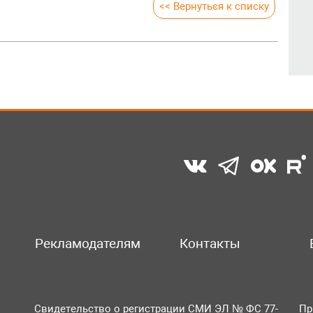
<< Вернуться к списку
Рекламодателям
Контакты
Свидетельство о регистрации СМИ ЭЛ № ФС 77-
Пр