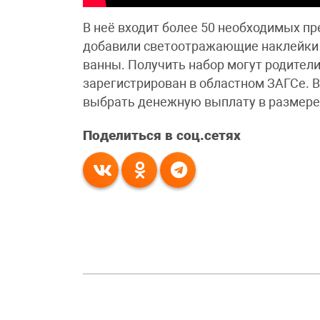
В неё входит более 50 необходимых п
добавили светоотражающие наклейки 
ванны. Получить набор могут родител
зарегистрирован в областном ЗАГСе. 
выбрать денежную выплату в размере 
Поделиться в соц.сетях