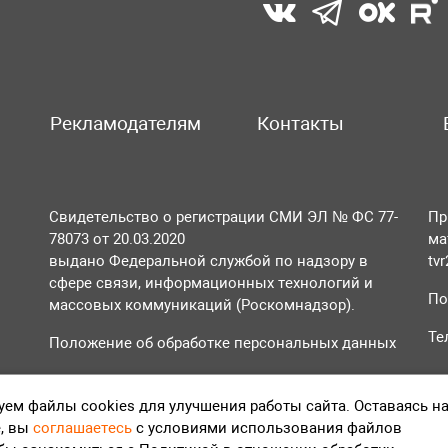
Рекламодателям
Контакты
Свидетельство о регистрации СМИ ЭЛ № ФС 77-
Пр
78073 от 20.03.2020
ма
выдано Федеральной службой по надзору в
tv
сфере связи, информационных технологий и
По
массовых коммуникаций (Роскомнадзор).
Те
Положение об обработке персональных данных
Согласие на обработку персональных данных
ем файлы cookies для улучшения работы сайта. Оставаясь н
, вы
соглашаетесь
с условиями использования файлов