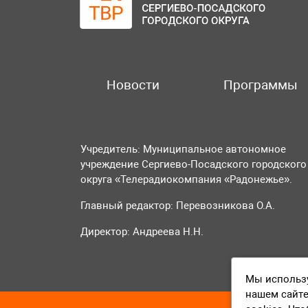
Новости
Программы
Учредитель: Муниципальное автономное
учреждение Сергиево-Посадского городского
округа «Телерадиокомпания «Радонежье».
Главный редактор: Перевозникова О.А.
Директор: Андреева Н.Н.
Мы использу
нашем сайте