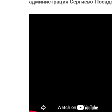
администрация Сергиево-Посадс