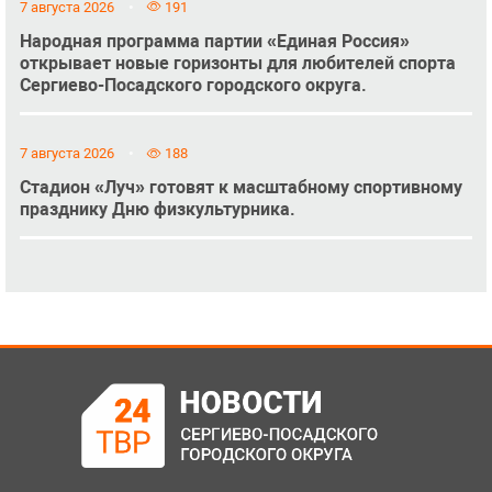
7 августа 2026
191
Народная программа партии «Единая Россия»
открывает новые горизонты для любителей спорта
Сергиево-Посадского городского округа.
7 августа 2026
188
Стадион «Луч» готовят к масштабному спортивному
празднику Дню физкультурника.