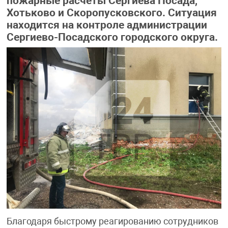
пожарные расчёты Сергиева Посада,
Хотьково и Скоропусковского. Ситуация
находится на контроле администрации
Сергиево-Посадского городского округа.
Благодаря быстрому реагированию сотрудников