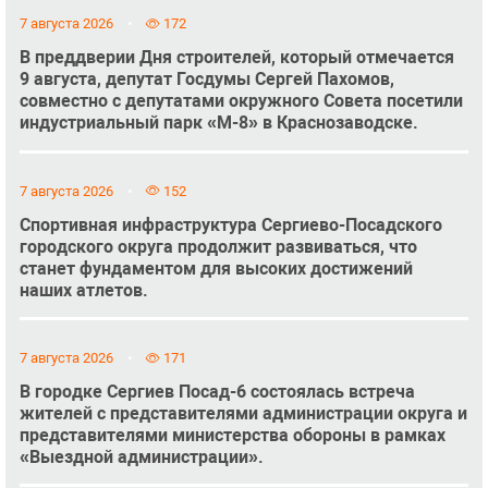
7 августа 2026
172
В преддверии Дня строителей, который отмечается
9 августа, депутат Госдумы Сергей Пахомов,
совместно с депутатами окружного Совета посетили
индустриальный парк «М-8» в Краснозаводске.
7 августа 2026
152
Спортивная инфраструктура Сергиево-Посадского
городского округа продолжит развиваться, что
станет фундаментом для высоких достижений
наших атлетов.
7 августа 2026
171
В городке Сергиев Посад-6 состоялась встреча
жителей с представителями администрации округа и
представителями министерства обороны в рамках
«Выездной администрации».