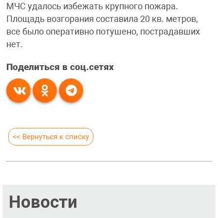
МЧС удалось избежать крупного пожара.
Площадь возгорания составила 20 кв. метров,
все было оперативно потушено, пострадавших
нет.
Поделиться в соц.сетях
<< Вернуться к списку
Новости