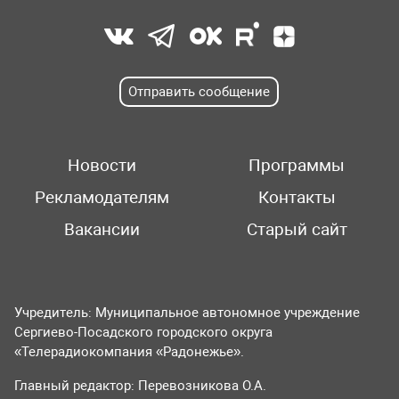
Отправить сообщение
Новости
Программы
Рекламодателям
Контакты
Вакансии
Старый сайт
Учредитель: Муниципальное автономное учреждение
Сергиево-Посадского городского округа
«Телерадиокомпания «Радонежье».
Главный редактор: Перевозникова О.А.