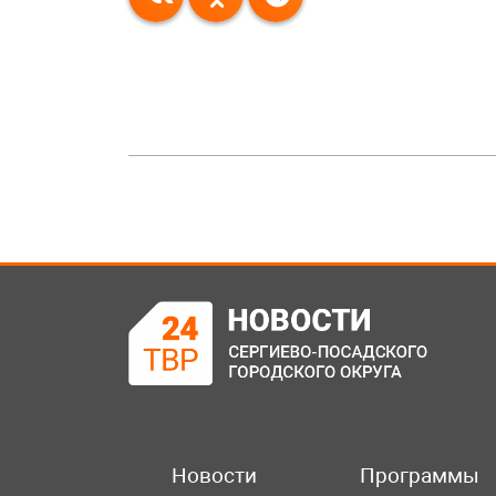
Новости
Программы