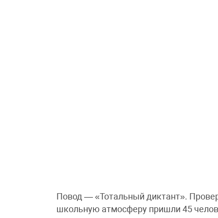
Повод — «Тотальный диктант». Провер
школьную атмосферу пришли 45 челов