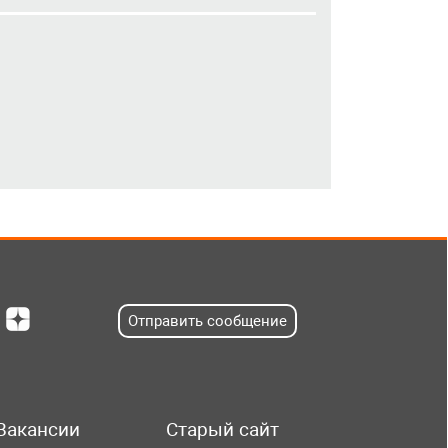
Отправить сообщение
Вакансии
Старый сайт