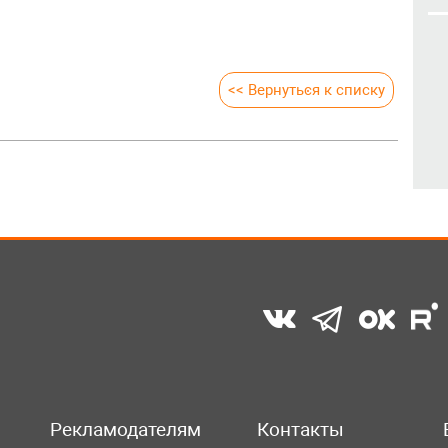
<< Вернуться к списку
Рекламодателям
Контакты