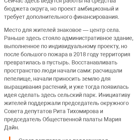
Сейчас здесь ведутся работы на средства
бюджета округа, но проект амбициозный и
требует дополнительного финансирования.
Место для жителей знаковое — центр села.
Раньше здесь стояло административное здание,
выполненное по индивидуальному проекту, но
после большого пожара в 2018 году территория
превратилась в пустырь. Восстанавливать
пространство люди начали сами: расчищали
пепелище, начали приносить землю для
выращивания растений, и уже тогда появилась
идея сделать здесь сельский парк. Инициативу
жителей поддержали председатель окружного
Совета депутатов Рита Тихомирова и
председатель Общественной палаты Мария
Дайн.