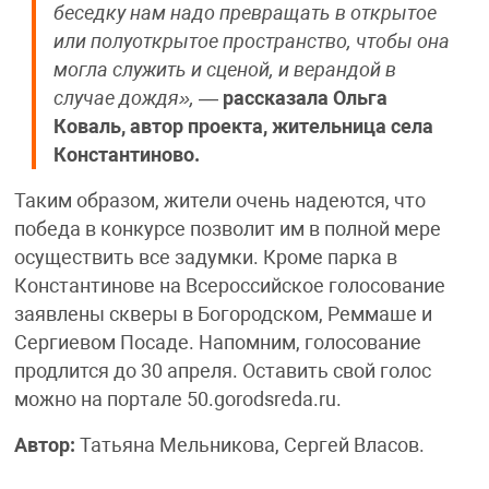
беседку нам надо превращать в открытое
или полуоткрытое пространство, чтобы она
могла служить и сценой, и верандой в
случае дождя»,
—
рассказала Ольга
Коваль, автор проекта, жительница села
Константиново.
Таким образом, жители очень надеются, что
победа в конкурсе позволит им в полной мере
осуществить все задумки. Кроме парка в
Константинове на Всероссийское голосование
заявлены скверы в Богородском, Реммаше и
Сергиевом Посаде. Напомним, голосование
продлится до 30 апреля. Оставить свой голос
можно на портале 50.gorodsreda.ru.
Автор:
Татьяна Мельникова, Сергей Власов.