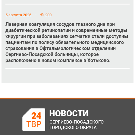
5 августа 2026
200
Лазерная коагуляция сосудов глазного дна при
диабетической ретинопатии и современные методы
хирургии при заболеваниях сетчатки стали доступны
пациентам по полису обязательного медицинского
страхования в Офтальмологическом отделении
Сергиево-Посадской больницы, которое
расположено в новом комплексе в Хотьково.