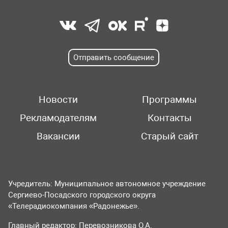
Отправить сообщение
Новости
Программы
Рекламодателям
Контакты
Вакансии
Старый сайт
Учредитель: Муниципальное автономное учреждение
Сергиево-Посадского городского округа
«Телерадиокомпания «Радонежье».
Главный редактор: Перевозникова О.А.