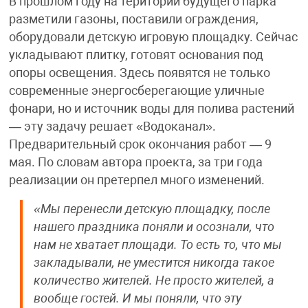
В прошлом году на територии будущего парка
разметили газоны, поставили ограждения,
оборудовали детскую игровую площадку. Сейчас
укладывают плитку, готовят основания под
опоры освещения. Здесь появятся не только
современные энергосберегающие уличные
фонари, но и источник воды для полива растений
— эту задачу решает «Водоканал».
Предварительный срок окончания работ — 9
мая. По словам автора проекта, за три года
реализации он претерпел много изменений.
«Мы перенесли детскую площадку, после
нашего праздника поняли и осознали, что
нам не хватает площади. То есть то, что мы
закладывали, не уместится никогда такое
количество жителей. Не просто жителей, а
вообще гостей. И мы поняли, что эту