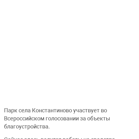
Парк села Константиново участвует во
Всероссийском голосовании за объекты
благоустройства.