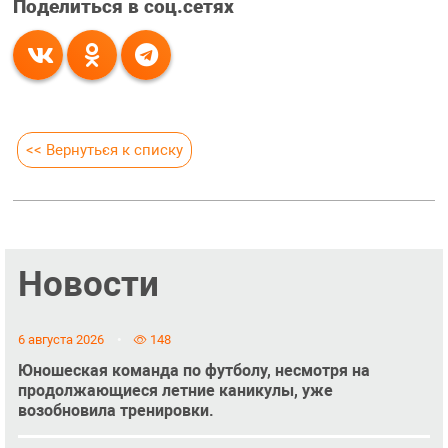
Поделиться в соц.сетях
<< Вернуться к списку
Новости
6 августа 2026
148
Юношеская команда по футболу, несмотря на
продолжающиеся летние каникулы, уже
возобновила тренировки.