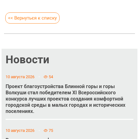
<< Вернуться к списку
Новости
10 августа 2026
54
Проект благоустройства Блинной горы и горы
Волкуши стал победителем XI Всероссийского
конкурса лучших проектов создания комфортной
городской среды в малых городах и исторических
поселениях.
10 августа 2026
75