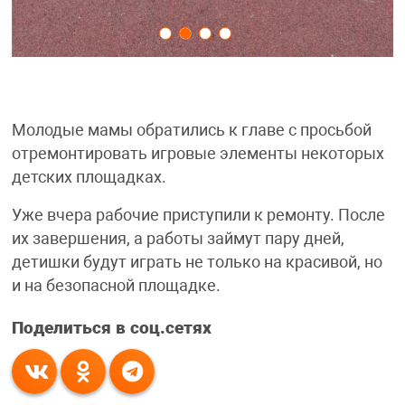
Молодые мамы обратились к главе с просьбой
отремонтировать игровые элементы некоторых
детских площадках.
Уже вчера рабочие приступили к ремонту. После
их завершения, а работы займут пару дней,
детишки будут играть не только на красивой, но
и на безопасной площадке.
Поделиться в соц.сетях