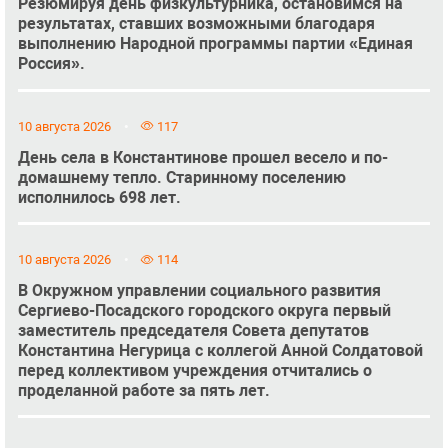
Резюмируя день физкультурника, остановимся на
результатах, ставших возможными благодаря
выполнению Народной программы партии «Единая
Россия».
10 августа 2026
117
День села в Константинове прошел весело и по-
домашнему тепло. Старинному поселению
исполнилось 698 лет.
10 августа 2026
114
В Окружном управлении социального развития
Сергиево-Посадского городского округа первый
заместитель председателя Совета депутатов
Константина Негурица с коллегой Анной Солдатовой
перед коллективом учреждения отчитались о
проделанной работе за пять лет.