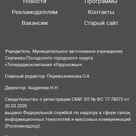
Новости
Программы
Рекламодателям
Контакты
Вакансии
Старый сайт
Учредитель: Муниципальное автономное учреждение
Сергиево-Посадского городского округа
«Телерадиокомпания «Радонежье».
Главный редактор: Перевозникова О.А.
Директор: Андреева Н.Н.
Свидетельство о регистрации СМИ ЭЛ № ФС 77-78073 от
20.03.2020
выдано Федеральной службой по надзору в сфере связи,
информационных технологий и массовых коммуникаций
(Роскомнадзор).