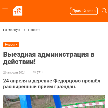
Прямой эфир
На главную
Новости
Новости
Выездная администрация в
действии!
26 апреля 2024
2714
24 апреля в деревне Федорцово прошёл
расширенный приём граждан.