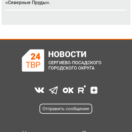
«Северные Пруды».
Отправить сообщение