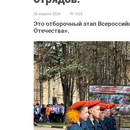
26 апреля 2024
1023
Это отборочный этап Всероссий
Отечества».