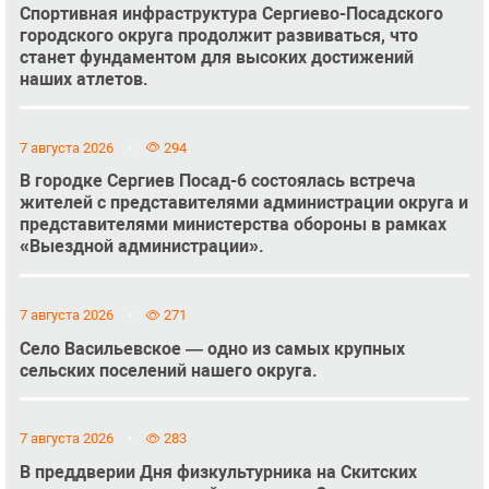
Спортивная инфраструктура Сергиево-Посадского
городского округа продолжит развиваться, что
станет фундаментом для высоких достижений
наших атлетов.
7 августа 2026
294
В городке Сергиев Посад-6 состоялась встреча
жителей с представителями администрации округа и
представителями министерства обороны в рамках
«Выездной администрации».
7 августа 2026
271
Село Васильевское — одно из самых крупных
сельских поселений нашего округа.
7 августа 2026
283
В преддверии Дня физкультурника на Скитских