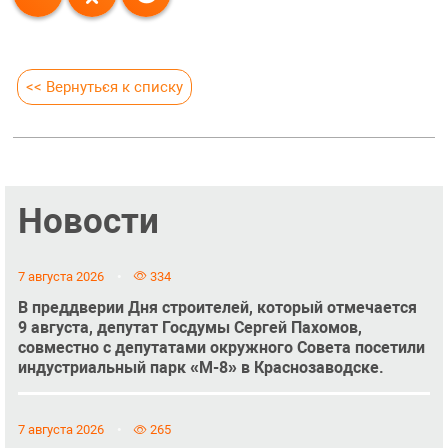
<< Вернуться к списку
Новости
7 августа 2026
334
В преддверии Дня строителей, который отмечается
9 августа, депутат Госдумы Сергей Пахомов,
совместно с депутатами окружного Совета посетили
индустриальный парк «М-8» в Краснозаводске.
7 августа 2026
265