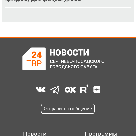
Отправить сообщение
Новости
Программы