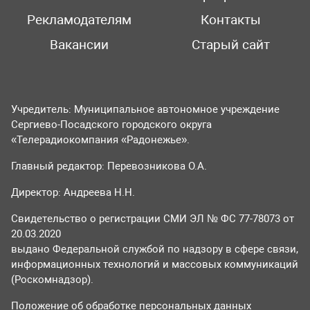
Рекламодателям
Контакты
Вакансии
Старый сайт
Учредитель: Муниципальное автономное учреждение
Сергиево-Посадского городского округа
«Телерадиокомпания «Радонежье».
Главный редактор: Перевозникова О.А.
Директор: Андреева Н.Н.
Свидетельство о регистрации СМИ ЭЛ № ФС 77-78073 от
20.03.2020
выдано Федеральной службой по надзору в сфере связи,
информационных технологий и массовых коммуникаций
(Роскомнадзор).
Положение об обработке персональных данных