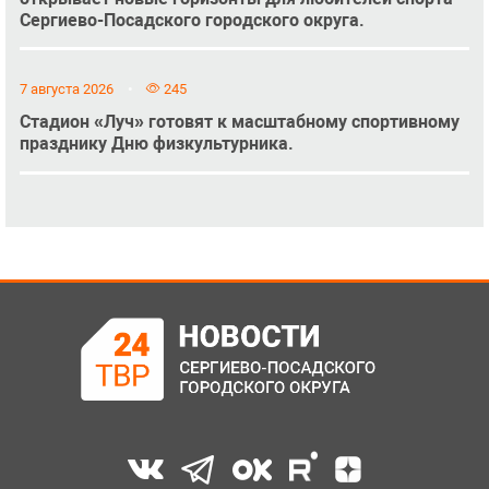
Сергиево-Посадского городского округа.
7 августа 2026
245
Стадион «Луч» готовят к масштабному спортивному
празднику Дню физкультурника.