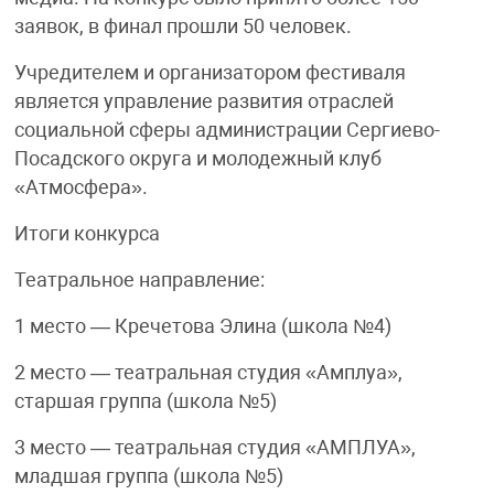
заявок, в финал прошли 50 человек.
Учредителем и организатором фестиваля
является управление развития отраслей
социальной сферы администрации Сергиево-
Посадского округа и молодежный клуб
«Атмосфера».
Итоги конкурса
Театральное направление:
1 место — Кречетова Элина (школа №4)
2 место — театральная студия «Амплуа»,
старшая группа (школа №5)
3 место — театральная студия «АМПЛУА»,
младшая группа (школа №5)