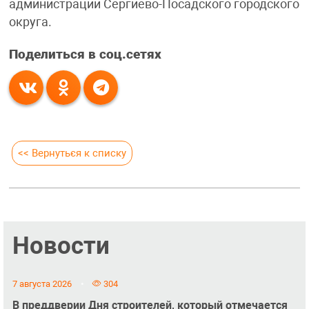
администрации Сергиево-Посадского городского
округа.
Поделиться в соц.сетях
<< Вернуться к списку
Новости
7 августа 2026
304
В преддверии Дня строителей, который отмечается