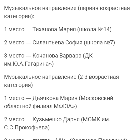
Музыкальное направление (первая возрастная
категория):
1 место — Тиханова Мария (школа №14)
2 место — Силантьева София (школа №7)
3 место — Кочанова Варвара (ДК
им.Ю.А.Гагарина»)
Музыкальное направление (2-3 возрастная
категория)
1 место — Дьячкова Мария (Московский
областной филиал МФЮА»)
2 место — Кузьменко Дарья (МОМК им.
С.С.Прокофьева)