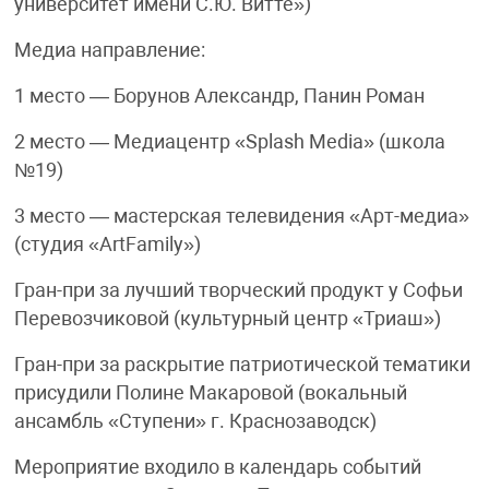
университет имени С.Ю. Витте»)
Медиа направление:
1 место — Борунов Александр, Панин Роман
2 место — Медиацентр «Splash Media» (школа
№19)
3 место — мастерская телевидения «Арт-медиа»
(студия «ArtFamily»)
Гран-при за лучший творческий продукт у Софьи
Перевозчиковой (культурный центр «Триаш»)
Гран-при за раскрытие патриотической тематики
присудили Полине Макаровой (вокальный
ансамбль «Ступени» г. Краснозаводск)
Мероприятие входило в календарь событий