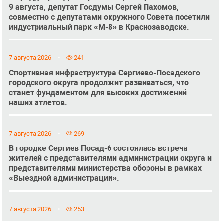
9 августа, депутат Госдумы Сергей Пахомов,
совместно с депутатами окружного Совета посетили
индустриальный парк «М-8» в Краснозаводске.
7 августа 2026
241
Спортивная инфраструктура Сергиево-Посадского
городского округа продолжит развиваться, что
станет фундаментом для высоких достижений
наших атлетов.
7 августа 2026
269
В городке Сергиев Посад-6 состоялась встреча
жителей с представителями администрации округа и
представителями министерства обороны в рамках
«Выездной администрации».
7 августа 2026
253