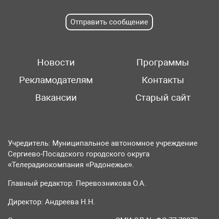
Отправить сообщение
Новости
Программы
Рекламодателям
Контакты
Вакансии
Старый сайт
Учредитель: Муниципальное автономное учреждение
Сергиево-Посадского городского округа
«Телерадиокомпания «Радонежье».
Главный редактор: Перевозникова О.А.
Директор: Андреева Н.Н.