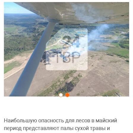
Наибольшую опасность для лесов в майский
период представляют палы сухой травы и