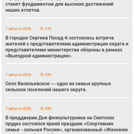
станет фундаментом для высоких достижений
наших атлетов.
7 августа 2026
373
В городке Сергиев Посад-6 состоялась встреча
жителей с представителями администрации округа и
представителями министерства обороны в рамках
«Выездной администрации».
7 августа 2026
339
Село Васильевское — одно из самых крупных
сельских поселений нашего округа.
7 августа 2026
349
В преддверии Дня физкультурника на Скитских
прудах состоялся яркий праздник «Спортивная
семья - сильная Россия», организованный «Женским