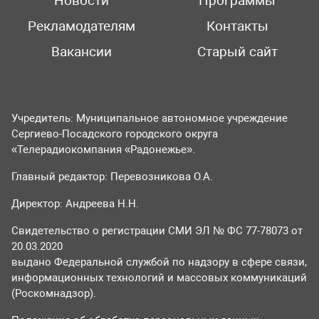
Новости
Программы
Рекламодателям
Контакты
Вакансии
Старый сайт
Учредитель: Муниципальное автономное учреждение
Сергиево-Посадского городского округа
«Телерадиокомпания «Радонежье».
Главный редактор: Перевозникова О.А.
Директор: Андреева Н.Н.
Свидетельство о регистрации СМИ ЭЛ № ФС 77-78073 от
20.03.2020
выдано Федеральной службой по надзору в сфере связи,
информационных технологий и массовых коммуникаций
(Роскомнадзор).