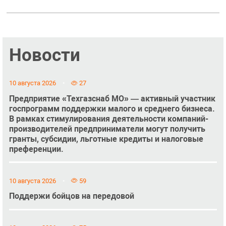
Новости
10 августа 2026
27
Предприятие «Техгазснаб МО» — активный участник
госпрограмм поддержки малого и среднего бизнеса.
В рамках стимулирования деятельности компаний-
производителей предприниматели могут получить
гранты, субсидии, льготные кредиты и налоговые
преференции.
10 августа 2026
59
Поддержи бойцов на передовой