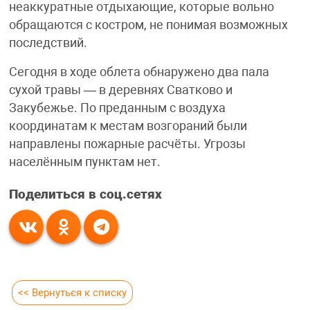
неаккуратные отдыхающие, которые вольно
обращаются с костром, не понимая возможных
последствий.
Сегодня в ходе облета обнаружено два пала
сухой травы — в деревнях Сватково и
Закубежье. По преданным с воздуха
координатам к местам возгораний были
направлены пожарные расчёты. Угрозы
населённым пунктам нет.
Поделиться в соц.сетях
<< Вернуться к списку