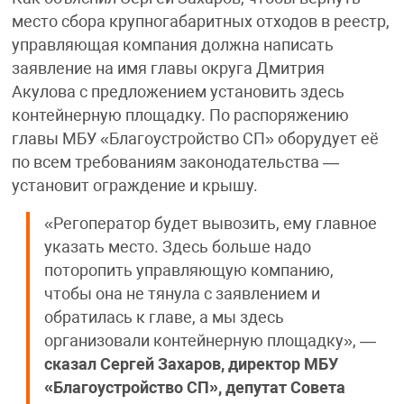
место сбора крупногабаритных отходов в реестр,
управляющая компания должна написать
заявление на имя главы округа Дмитрия
Акулова с предложением установить здесь
контейнерную площадку. По распоряжению
главы МБУ «Благоустройство СП» оборудует её
по всем требованиям законодательства —
установит ограждение и крышу.
«Регоператор будет вывозить, ему главное
указать место. Здесь больше надо
поторопить управляющую компанию,
чтобы она не тянула с заявлением и
обратилась к главе, а мы здесь
организовали контейнерную площадку», —
сказал
Сергей Захаров, директор МБУ
«Благоустройство СП», депутат Совета