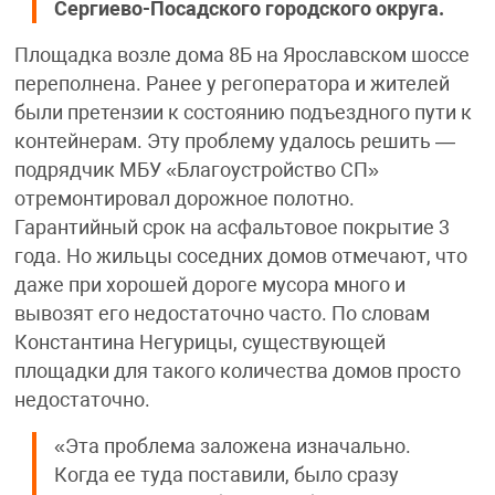
Сергиево-Посадского городского округа.
Площадка возле дома 8Б на Ярославском шоссе
переполнена. Ранее у регоператора и жителей
были претензии к состоянию подъездного пути к
контейнерам. Эту проблему удалось решить —
подрядчик МБУ «Благоустройство СП»
отремонтировал дорожное полотно.
Гарантийный срок на асфальтовое покрытие 3
года. Но жильцы соседних домов отмечают, что
даже при хорошей дороге мусора много и
вывозят его недостаточно часто. По словам
Константина Негурицы, существующей
площадки для такого количества домов просто
недостаточно.
«Эта проблема заложена изначально.
Когда ее туда поставили, было сразу