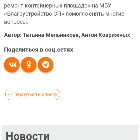
ремонт контейнерных площадок на МБУ
«Благоустройство СП» помогло снять многие
вопросы.
Автор: Татьяна Мельникова, Антон Коврижных
Поделиться в соц.сетях
<< Вернуться к списку
Новости