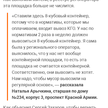
эта площадка больше не числится.
«Ставили здесь 8-кубовый контейнер,
потому что в нормативы, которые мы
оплачиваем, входит вывоз КГО. У нас по
нормативам 2 раза в неделю должен
вывозиться 8-кубовый контейнер. Я сама
была у регионального оператора,
выяснилось, что у нас нет вообще
контейнерной площадки, то есть эта
площадка не считается контейнерной.
Соответственно, они вывозить не хотят.
Нам надо, чтобы мусор вывозили на
регулярной основе», —
рассказала
Наталья Арычкина, старшая по дому
№234, корпус 3, проспект Красной Армии.
Как объяснил Сергей Захаров, чтобы вернуть