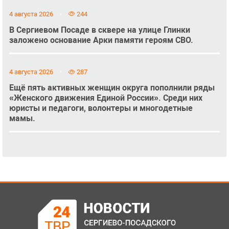
4 августа 2026
244
В Сергиевом Посаде в сквере на улице Глинки
заложено основание Арки памяти героям СВО.
4 августа 2026
287
Ещё пять активных женщин округа пополнили ряды
«Женского движения Единой России». Среди них
юристы и педагоги, волонтеры и многодетные
мамы.