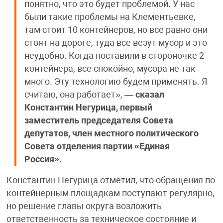
понятно, что это будет проблемой. У нас
были такие проблемы на Клементьевке,
там стоит 10 контейнеров, но все равно они
стоят на дороге, туда все везут мусор и это
неудобно. Когда поставили в стороночке 2
контейнера, все спокойно, мусора не так
много. Эту технологию будем применять. Я
считаю, она работает», —
сказал
Константин Негурица, первый
заместитель председателя Совета
депутатов, член местного политического
Совета отделения партии «Единая
Россия».
Константин Негурица отметил, что обращения по
контейнерным площадкам поступают регулярно,
но решение главы округа возложить
ответственность за техническое состояние и