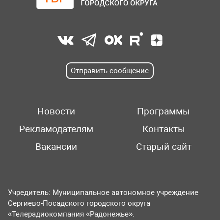
Отправить сообщение
Новости
Программы
Рекламодателям
Контакты
Вакансии
Старый сайт
Учредитель: Муниципальное автономное учреждение
Сергиево-Посадского городского округа
«Телерадиокомпания «Радонежье».