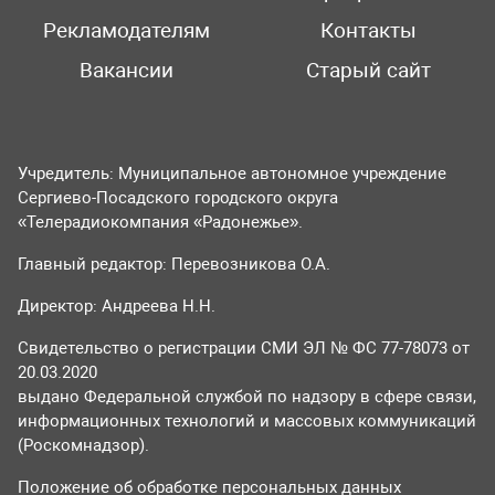
Рекламодателям
Контакты
Вакансии
Старый сайт
Учредитель: Муниципальное автономное учреждение
Сергиево-Посадского городского округа
«Телерадиокомпания «Радонежье».
Главный редактор: Перевозникова О.А.
Директор: Андреева Н.Н.
Свидетельство о регистрации СМИ ЭЛ № ФС 77-78073 от
20.03.2020
выдано Федеральной службой по надзору в сфере связи,
информационных технологий и массовых коммуникаций
(Роскомнадзор).
Положение об обработке персональных данных