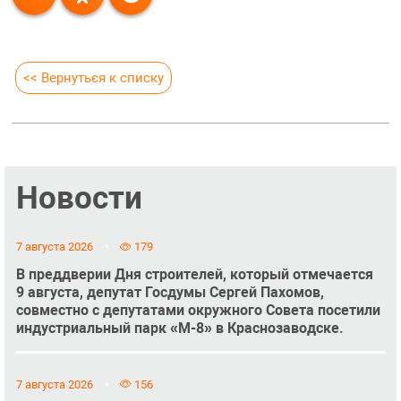
<< Вернуться к списку
Новости
7 августа 2026
179
В преддверии Дня строителей, который отмечается
9 августа, депутат Госдумы Сергей Пахомов,
совместно с депутатами окружного Совета посетили
индустриальный парк «М-8» в Краснозаводске.
7 августа 2026
156