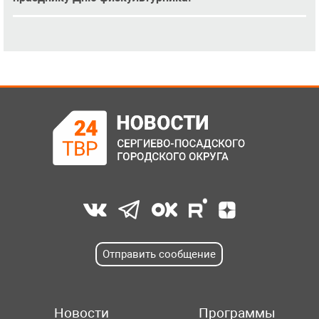
Отправить сообщение
Новости
Программы