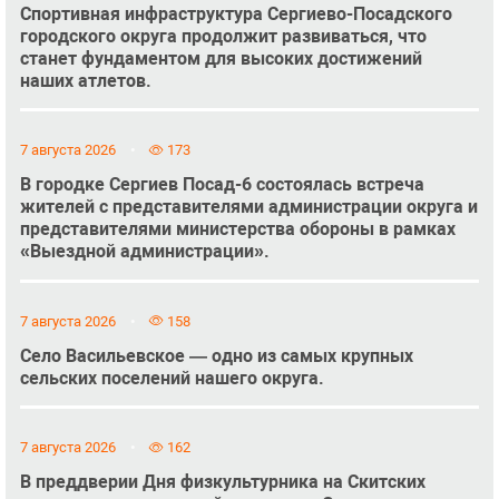
Спортивная инфраструктура Сергиево-Посадского
городского округа продолжит развиваться, что
станет фундаментом для высоких достижений
наших атлетов.
7 августа 2026
173
В городке Сергиев Посад-6 состоялась встреча
жителей с представителями администрации округа и
представителями министерства обороны в рамках
«Выездной администрации».
7 августа 2026
158
Село Васильевское — одно из самых крупных
сельских поселений нашего округа.
7 августа 2026
162
В преддверии Дня физкультурника на Скитских