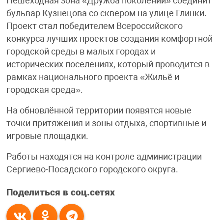
Пешеходная зона «Дружба поколений» соединит
бульвар Кузнецова со сквером на улице Глинки.
Проект стал победителем Всероссийского
конкурса лучших проектов создания комфортной
городской среды в малых городах и
исторических поселениях, который проводится в
рамках национального проекта «Жильё и
городская среда».
На обновлённой территории появятся новые
точки притяжения и зоны отдыха, спортивные и
игровые площадки.
Работы находятся на контроле администрации
Сергиево-Посадского городского округа.
Поделиться в соц.сетях