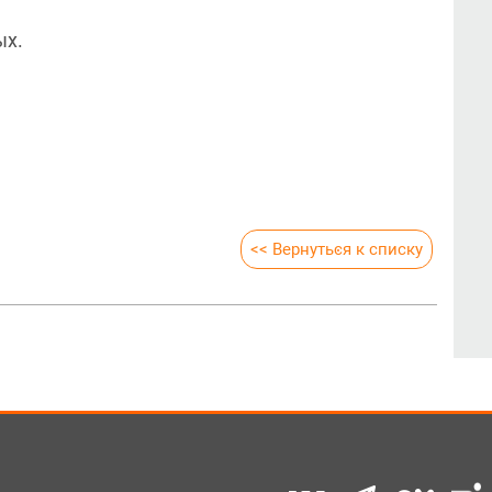
ых.
<< Вернуться к списку