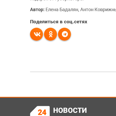
Автор:
Елена Бадалян, Антон Коврижн
Поделиться в соц.сетях