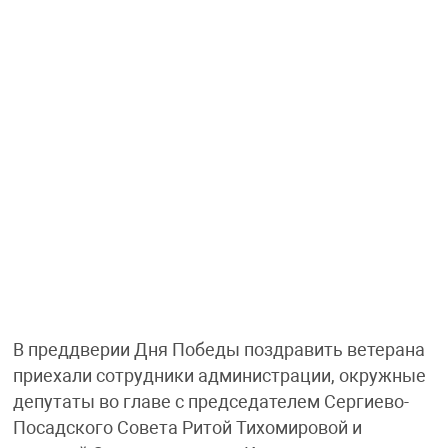
В преддверии Дня Победы поздравить ветерана
приехали сотрудники администрации, окружные
депутаты во главе с председателем Сергиево-
Посадского Совета Ритой Тихомировой и