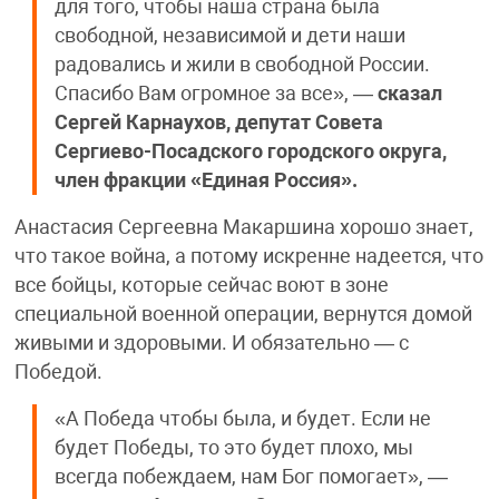
для того, чтобы наша страна была
свободной, независимой и дети наши
радовались и жили в свободной России.
Спасибо Вам огромное за все», —
сказал
Сергей Карнаухов, депутат Совета
Сергиево-Посадского городского округа,
член фракции «Единая Россия».
Анастасия Сергеевна Макаршина хорошо знает,
что такое война, а потому искренне надеется, что
все бойцы, которые сейчас воют в зоне
специальной военной операции, вернутся домой
живыми и здоровыми. И обязательно — с
Победой.
«А Победа чтобы была, и будет. Если не
будет Победы, то это будет плохо, мы
всегда побеждаем, нам Бог помогает», —