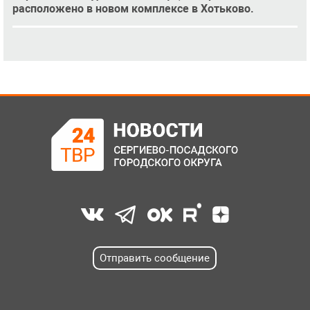
расположено в новом комплексе в Хотьково.
Отправить сообщение