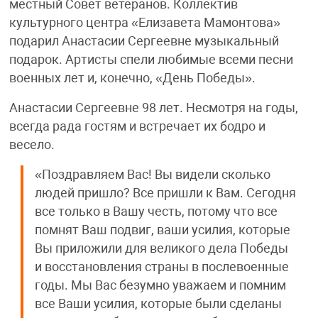
местный Совет ветеранов. Коллектив
культурного центра «Елизавета Мамонтова»
подарил Анастасии Сергеевне музыкальный
подарок. Артисты спели любимые всеми песни
военных лет и, конечно, «День Победы».
Анастасии Сергеевне 98 лет. Несмотря на годы,
всегда рада гостям и встречает их бодро и
весело.
«Поздравляем Вас! Вы видели сколько
людей пришло? Все пришли к Вам. Сегодня
все только в Вашу честь, потому что все
помнят Ваш подвиг, ваши усилия, которые
Вы приложили для великого дела Победы
и восстановления страны в послевоенные
годы. Мы Вас безумно уважаем и помним
все Ваши усилия, которые были сделаны