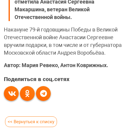
отметила Анастасия Сергеевна
Макаршина, ветеран Великой
Отечественной войны.
Накануне 79-й годовщины Победы в Великой
Отечественной войне Анастасии Сергеевне
вручили подарки, в том числе и от губернатора
Московской области Андрея Воробьёва.
Автор: Мария Ревеко, Антон Коврижных.
Поделиться в соц.сетях
<< Вернуться к списку