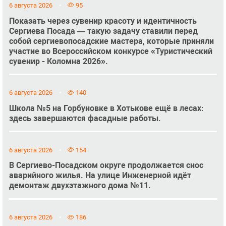
6 августа 2026
95
Показать через сувенир красоту и идентичность
Сергиева Посада — такую задачу ставили перед
собой сергиевопосадские мастера, которые приняли
участие во Всероссийском конкурсе «Туристический
сувенир - Коломна 2026».
6 августа 2026
140
Школа №5 на Горбуновке в Хотькове ещё в лесах:
здесь завершаются фасадные работы.
6 августа 2026
154
В Сергиево-Посадском округе продолжается снос
аварийного жилья. На улице Инженерной идёт
демонтаж двухэтажного дома №11.
6 августа 2026
186