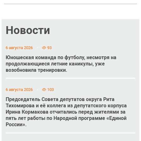
Новости
6 августа 2026
93
Юношеская команда по футболу, несмотря на
продолжающиеся летние каникулы, уже
возобновила тренировки.
6 августа 2026
103
Председатель Совета депутатов округа Рита
Тихомирова и её коллега из депутатского корпуса
Ирина Кормакова отчитались перед жителями за
пять лет работы по Народной программе «Единой
России».