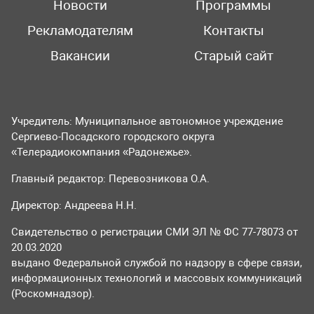
Новости
Программы
Рекламодателям
Контакты
Вакансии
Старый сайт
Учредитель: Муниципальное автономное учреждение
Сергиево-Посадского городского округа
«Телерадиокомпания «Радонежье».
Главный редактор: Перевозникова О.А.
Директор: Андреева Н.Н.
Свидетельство о регистрации СМИ ЭЛ № ФС 77-78073 от
20.03.2020
выдано Федеральной службой по надзору в сфере связи,
информационных технологий и массовых коммуникаций
(Роскомнадзор).