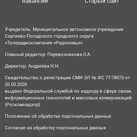
Вакансии
Старый сайт
Учредитель: Муниципальное автономное учреждение
Сергиево-Посадского городского округа
«Телерадиокомпания «Радонежье».
Главный редактор: Перевозникова О.А.
Директор: Андреева Н.Н.
Свидетельство о регистрации СМИ ЭЛ № ФС 77-78073 от
20.03.2020
выдано Федеральной службой по надзору в сфере связи,
информационных технологий и массовых коммуникаций
(Роскомнадзор).
Положение об обработке персональных данных
Согласие на обработку персональных данных