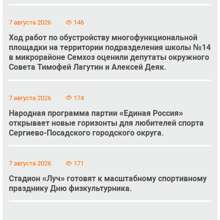
7 августа 2026
146
Ход работ по обустройству многофункциональной
площадки на территории подразделения школы №14
в микрорайоне Семхоз оценили депутаты окружного
Совета Тимофей Лагутин и Алексей Деяк.
7 августа 2026
174
Народная программа партии «Единая Россия»
открывает новые горизонты для любителей спорта
Сергиево-Посадского городского округа.
7 августа 2026
171
Стадион «Луч» готовят к масштабному спортивному
празднику Дню физкультурника.