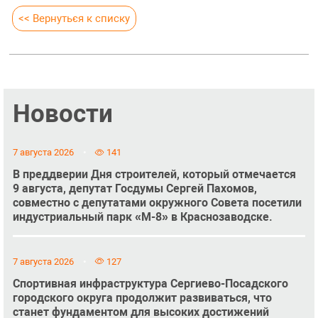
<< Вернуться к списку
Новости
7 августа 2026
141
В преддверии Дня строителей, который отмечается
9 августа, депутат Госдумы Сергей Пахомов,
совместно с депутатами окружного Совета посетили
индустриальный парк «М-8» в Краснозаводске.
7 августа 2026
127
Спортивная инфраструктура Сергиево-Посадского
городского округа продолжит развиваться, что
станет фундаментом для высоких достижений