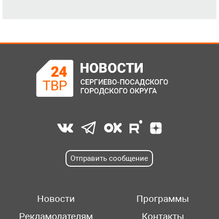
Отправить сообщение
Новости
Программы
Рекламодателям
Контакты