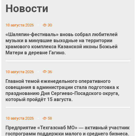
Новости
10 августа 2026
30
«Шаляпин-фестиваль» вновь собрал любителей
музыки в минувшие выходные на территории
храмового комплекса Казанской иконы Божьей
Матери в деревне Гагино.
10 августа 2026
36
Главной темой еженедельного оперативного
совещания в администрации стала подготовка к
празднованию Дня Сергиево-Посадского округа,
который пройдёт 15 августа.
10 августа 2026
58
Предприятие «Техгазснаб МО» — активный участник
госпрограмм поддержки малого и среднего бизнеса.