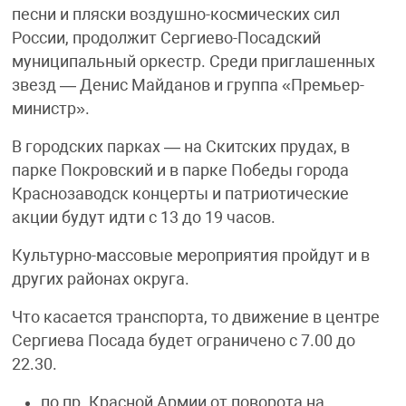
песни и пляски воздушно-космических сил
России, продолжит Сергиево-Посадский
муниципальный оркестр. Среди приглашенных
звезд — Денис Майданов и группа «Премьер-
министр».
В городских парках — на Скитских прудах, в
парке Покровский и в парке Победы города
Краснозаводск концерты и патриотические
акции будут идти с 13 до 19 часов.
Культурно-массовые мероприятия пройдут и в
других районах округа.
Что касается транспорта, то движение в центре
Сергиева Посада будет ограничено с 7.00 до
22.30.
по пр. Красной Армии от поворота на