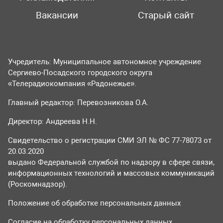
Вакансии
Старый сайт
Учредитель: Муниципальное автономное учреждение
Сергиево-Посадского городского округа
«Телерадиокомпания «Радонежье».
Главный редактор: Перевозникова О.А.
Директор: Андреева Н.Н.
Свидетельство о регистрации СМИ ЭЛ № ФС 77-78073 от
20.03.2020
выдано Федеральной службой по надзору в сфере связи,
информационных технологий и массовых коммуникаций
(Роскомнадзор).
Положение об обработке персональных данных
Согласие на обработку персональных данных