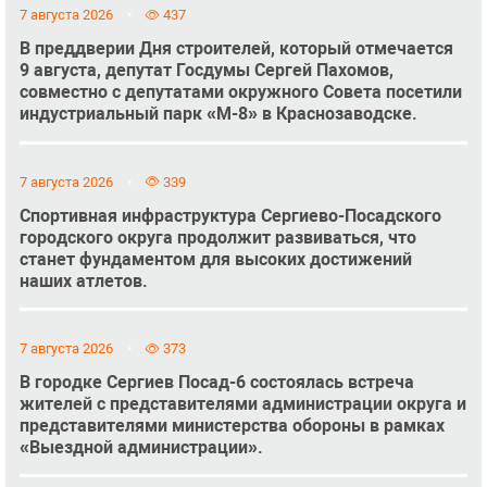
7 августа 2026
437
В преддверии Дня строителей, который отмечается
9 августа, депутат Госдумы Сергей Пахомов,
совместно с депутатами окружного Совета посетили
индустриальный парк «М-8» в Краснозаводске.
7 августа 2026
339
Спортивная инфраструктура Сергиево-Посадского
городского округа продолжит развиваться, что
станет фундаментом для высоких достижений
наших атлетов.
7 августа 2026
373
В городке Сергиев Посад-6 состоялась встреча
жителей с представителями администрации округа и
представителями министерства обороны в рамках
«Выездной администрации».