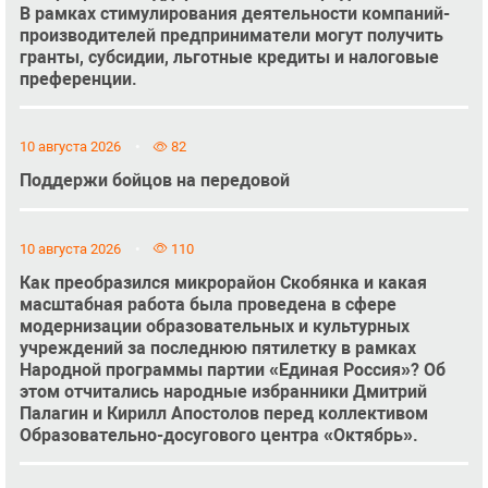
В рамках стимулирования деятельности компаний-
производителей предприниматели могут получить
гранты, субсидии, льготные кредиты и налоговые
преференции.
10 августа 2026
82
Поддержи бойцов на передовой
10 августа 2026
110
Как преобразился микрорайон Скобянка и какая
масштабная работа была проведена в сфере
модернизации образовательных и культурных
учреждений за последнюю пятилетку в рамках
Народной программы партии «Единая Россия»? Об
этом отчитались народные избранники Дмитрий
Палагин и Кирилл Апостолов перед коллективом
Образовательно-досугового центра «Октябрь».