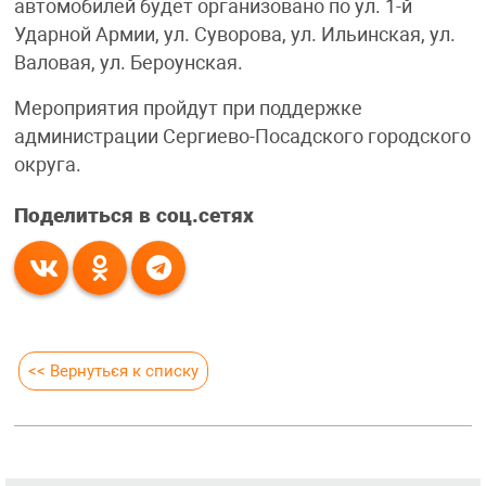
автомобилей будет организовано по ул. 1-й
Ударной Армии, ул. Суворова, ул. Ильинская, ул.
Валовая, ул. Бероунская.
Мероприятия пройдут при поддержке
администрации Сергиево-Посадского городского
округа.
Поделиться в соц.сетях
<< Вернуться к списку