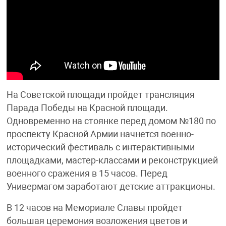
На Советской площади пройдет трансляция
Парада Победы на Красной площади.
Одновременно на стоянке перед домом №180 по
проспекту Красной Армии начнется военно-
исторический фестиваль с интерактивными
площадками, мастер-классами и реконструкцией
военного сражения в 15 часов. Перед
Универмагом заработают детские аттракционы.
В 12 часов на Мемориале Славы пройдет
большая церемония возложения цветов и