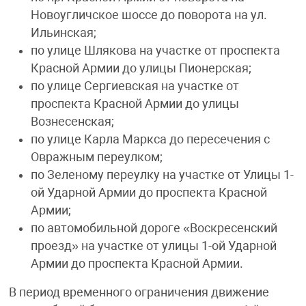
Новоугличское шоссе до поворота на ул.
Ильинская;
по улице Шлякова на участке от проспекта
Красной Армии до улицы Пионерская;
по улице Сергиевская на участке от
проспекта Красной Армии до улицы
Вознесенская;
по улице Карла Маркса до пересечения с
Овражным переулком;
по Зеленому переулку на участке от Улицы 1-
ой Ударной Армии до проспекта Красной
Армии;
по автомобильной дороге «Воскресенский
проезд» на участке от улицы 1-ой Ударной
Армии до проспекта Красной Армии.
В период временного ограничения движение