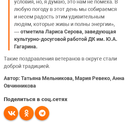
условия, но, я думаю, это нам не помеха. В
любую погоду в этот день мы собираемся
и несем радость этим удивительным
людям, которые живы и полны энергии»,
—
отметила
Лариса Серова, заведующая
культурно-досуговой работой ДК им. Ю.А.
Гагарина.
Такие поздравления ветеранов в округе стали
доброй традицией.
Автор: Татьяна Мельникова, Мария Ревеко, Анна
Овчинникова
Поделиться в соц.сетях