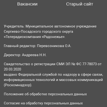
Вакансии
Старый сайт
Учредитель: Муниципальное автономное учреждение
Сергиево-Посадского городского округа
«Телерадиокомпания «Радонежье».
Главный редактор: Перевозникова О.А.
Директор: Андреева Н.Н.
Свидетельство о регистрации СМИ ЭЛ № ФС 77-78073 от
20.03.2020
выдано Федеральной службой по надзору в сфере связи,
информационных технологий и массовых коммуникаций
(Роскомнадзор).
Положение об обработке персональных данных
Согласие на обработку персональных данных