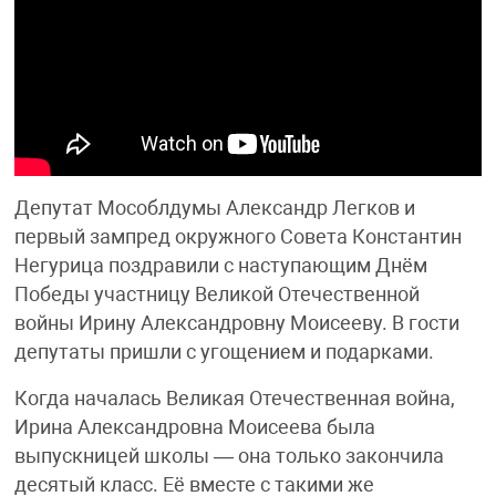
Депутат Мособлдумы Александр Легков и
первый зампред окружного Совета Константин
Негурица поздравили с наступающим Днём
Победы участницу Великой Отечественной
войны Ирину Александровну Моисееву. В гости
депутаты пришли с угощением и подарками.
Когда началась Великая Отечественная война,
Ирина Александровна Моисеева была
выпускницей школы — она только закончила
десятый класс. Её вместе с такими же