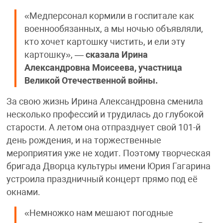
«Медперсонал кормили в госпитале как
военнообязанных, а мы ночью объявляли,
кто хочет картошку чистить, и ели эту
картошку», —
сказала
Ирина
Александровна Моисеева, участница
Великой Отечественной войны.
За свою жизнь Ирина Александровна сменила
несколько профессий и трудилась до глубокой
старости. А летом она отпразднует свой 101-й
день рождения, и на торжественные
мероприятия уже не ходит. Поэтому творческая
бригада Дворца культуры имени Юрия Гагарина
устроила праздничный концерт прямо под её
окнами.
«Немножко нам мешают погодные