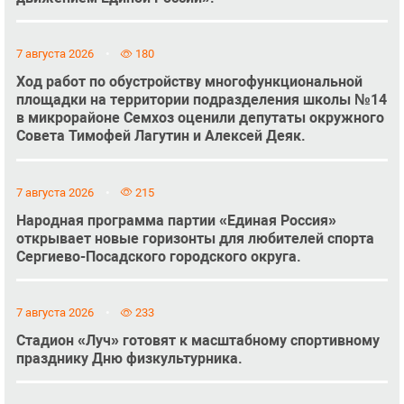
7 августа 2026
180
Ход работ по обустройству многофункциональной
площадки на территории подразделения школы №14
в микрорайоне Семхоз оценили депутаты окружного
Совета Тимофей Лагутин и Алексей Деяк.
7 августа 2026
215
Народная программа партии «Единая Россия»
открывает новые горизонты для любителей спорта
Сергиево-Посадского городского округа.
7 августа 2026
233
Стадион «Луч» готовят к масштабному спортивному
празднику Дню физкультурника.