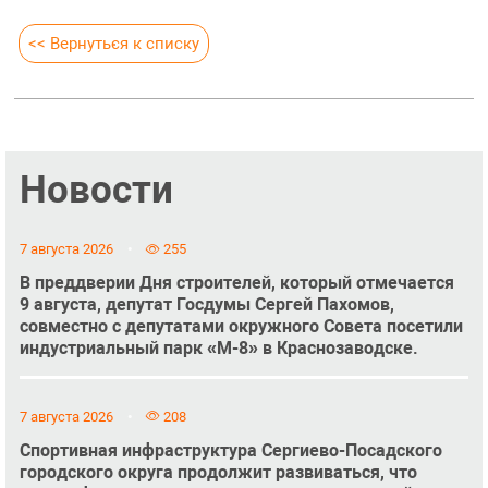
<< Вернуться к списку
Новости
7 августа 2026
255
В преддверии Дня строителей, который отмечается
9 августа, депутат Госдумы Сергей Пахомов,
совместно с депутатами окружного Совета посетили
индустриальный парк «М-8» в Краснозаводске.
7 августа 2026
208
Спортивная инфраструктура Сергиево-Посадского
городского округа продолжит развиваться, что