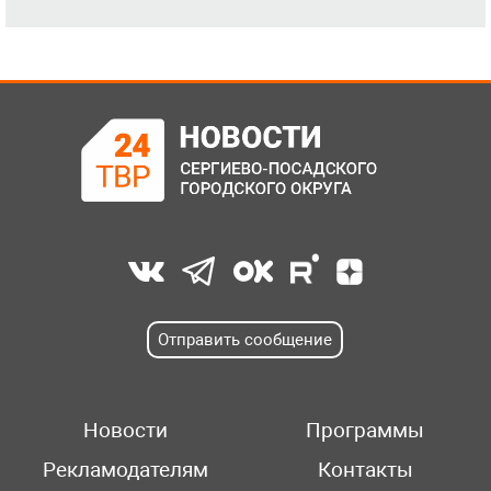
Отправить сообщение
Новости
Программы
Рекламодателям
Контакты