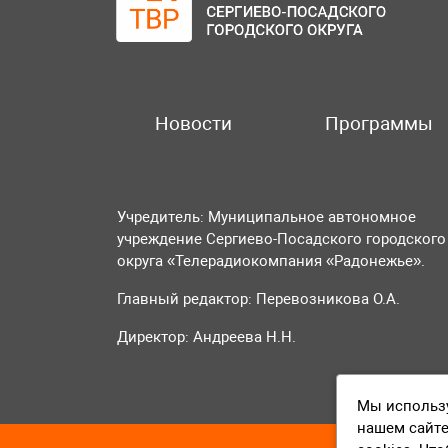
Новости
Программы
Учредитель: Муниципальное автономное
учреждение Сергиево-Посадского городского
округа «Телерадиокомпания «Радонежье».
Главный редактор: Перевозникова О.А.
Директор: Андреева Н.Н.
Мы использу
нашем сайте