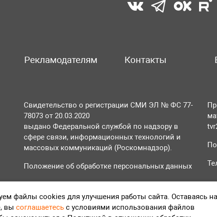
Рекламодателям
Контакты
Свидетельство о регистрации СМИ ЭЛ № ФС 77-
Пр
78073 от 20.03.2020
ма
выдано Федеральной службой по надзору в
tv
сфере связи, информационных технологий и
По
массовых коммуникаций (Роскомнадзор).
Те
Положение об обработке персональных данных
Согласие на обработку персональных данных
ем файлы cookies для улучшения работы сайта. Оставаясь н
, вы
соглашаетесь
с условиями использования файлов