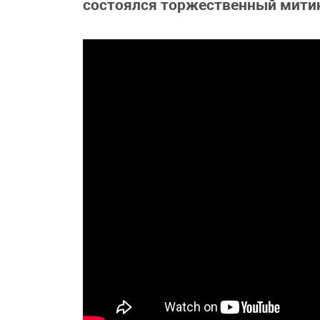
состоялся торжественный мити