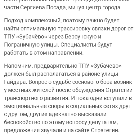
части Сергиева Посада, минуя центр города.
Подход комплексный, поэтому важно будет
найти оптимальную трассировку связки дорог от
ТПУ «Зубачёво» через Бероунскую и
Пограничную улицы. Специалисты будут
работать в этом направлении.
Напомним, предварительно ТПУ «Зубачево»
должен был располагаться в районе улицы
Гайдара. Вопрос о судьбе соснового бора возник
у местных жителей после обсуждения Стратегии
транспортного развития. И пока одни вступали в
эмоциональные споры в социальных сетях друг
с другом, другие адекватно высказали
беспокойство по этому вопросу депутатам,
предложения звучали и на сайте Стратегии.