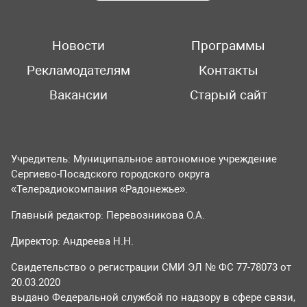
Новости
Программы
Рекламодателям
Контакты
Вакансии
Старый сайт
Учредитель: Муниципальное автономное учреждение
Сергиево-Посадского городского округа
«Телерадиокомпания «Радонежье».
Главный редактор: Перевозникова О.А.
Директор: Андреева Н.Н.
Свидетельство о регистрации СМИ ЭЛ № ФС 77-78073 от
20.03.2020
выдано Федеральной службой по надзору в сфере связи,