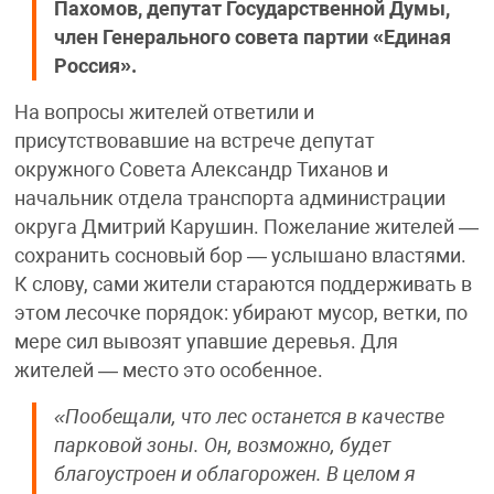
Пахомов, депутат Государственной Думы,
член Генерального совета партии «Единая
Россия».
На вопросы жителей ответили и
присутствовавшие на встрече депутат
окружного Совета Александр Тиханов и
начальник отдела транспорта администрации
округа Дмитрий Карушин. Пожелание жителей —
сохранить сосновый бор — услышано властями.
К слову, сами жители стараются поддерживать в
этом лесочке порядок: убирают мусор, ветки, по
мере сил вывозят упавшие деревья. Для
жителей — место это особенное.
«Пообещали, что лес останется в качестве
парковой зоны. Он, возможно, будет
благоустроен и облагорожен. В целом я