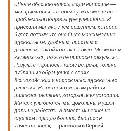
«Люди обеспокоились, люди написали —
мы приехали и по своей сути на месте все
проблемные вопросы урегулировали. И
приехали мы уже с тем решением, которое
будет, потому что оно было максимально
адекватным, удобным, простым и
дешевым. Такой контакт важен. Мы можем
затаиваться, но это не приносит результат.
Результат приносят такие встречи, только
публичные обращения о своих
беспокойствах и корректные, адекватные
решения. На встречах итогом работы
являются решения, которые всех устроили.
Жители улыбаются, мы довольны и ушли
дальше работать. А вместе мы конечно
сделаем гораздо больше, быстрее и
качественнее»,
— рассказал Сергей