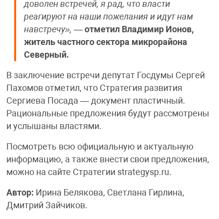
доволен встречей, я рад, что власти
реагируют на наши пожелания и идут нам
навстречу»,
—
отметил Владимир Ионов,
житель частного сектора микрорайона
Северный.
В заключение встречи депутат Госдумы Сергей
Пахомов отметил, что Стратегия развития
Сергиева Посада — документ пластичный.
Рациональные предложения будут рассмотрены
и услышаны властями.
Посмотреть всю официальную и актуальную
информацию, а также внести свои предложения,
можно на сайте Стратегии strategysp.ru.
Автор:
Ирина Белякова, Светлана Гирлина,
Дмитрий Зайчиков.