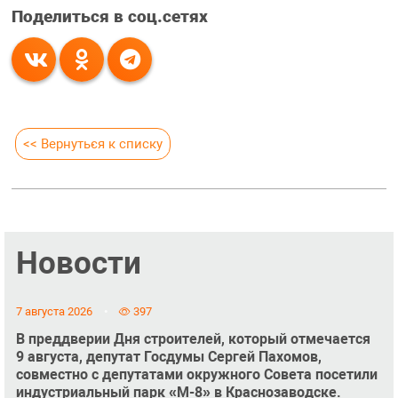
Поделиться в соц.сетях
<< Вернуться к списку
Новости
7 августа 2026
397
В преддверии Дня строителей, который отмечается
9 августа, депутат Госдумы Сергей Пахомов,
совместно с депутатами окружного Совета посетили
индустриальный парк «М-8» в Краснозаводске.