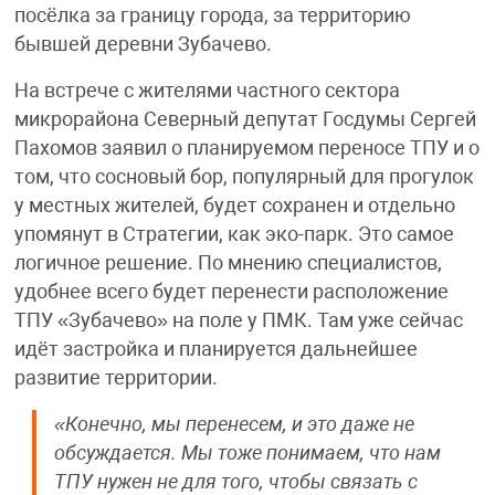
посёлка за границу города, за территорию
бывшей деревни Зубачево.
На встрече с жителями частного сектора
микрорайона Северный депутат Госдумы Сергей
Пахомов заявил о планируемом переносе ТПУ и о
том, что сосновый бор, популярный для прогулок
у местных жителей, будет сохранен и отдельно
упомянут в Стратегии, как эко-парк. Это самое
логичное решение. По мнению специалистов,
удобнее всего будет перенести расположение
ТПУ «Зубачево» на поле у ПМК. Там уже сейчас
идёт застройка и планируется дальнейшее
развитие территории.
«Конечно, мы перенесем, и это даже не
обсуждается. Мы тоже понимаем, что нам
ТПУ нужен не для того, чтобы связать с