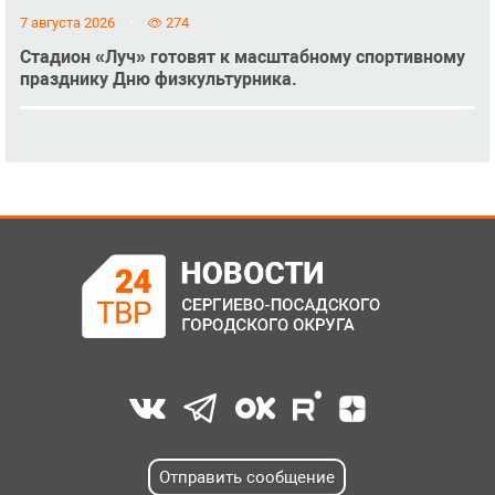
7 августа 2026
274
Стадион «Луч» готовят к масштабному спортивному
празднику Дню физкультурника.
Отправить сообщение