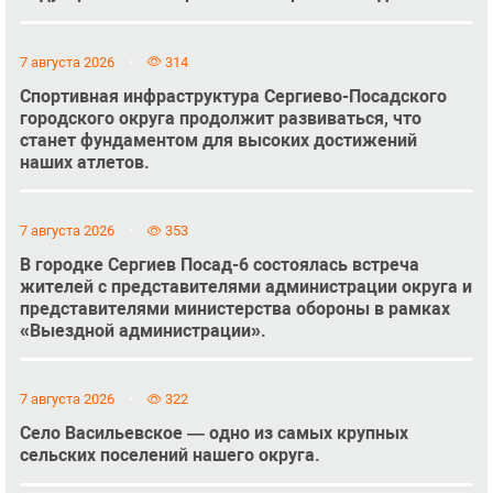
7 августа 2026
314
Спортивная инфраструктура Сергиево-Посадского
городского округа продолжит развиваться, что
станет фундаментом для высоких достижений
наших атлетов.
7 августа 2026
353
В городке Сергиев Посад-6 состоялась встреча
жителей с представителями администрации округа и
представителями министерства обороны в рамках
«Выездной администрации».
7 августа 2026
322
Село Васильевское — одно из самых крупных
сельских поселений нашего округа.