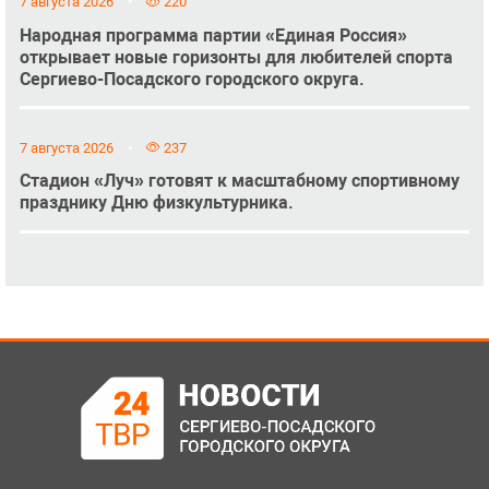
7 августа 2026
220
Народная программа партии «Единая Россия»
открывает новые горизонты для любителей спорта
Сергиево-Посадского городского округа.
7 августа 2026
237
Стадион «Луч» готовят к масштабному спортивному
празднику Дню физкультурника.