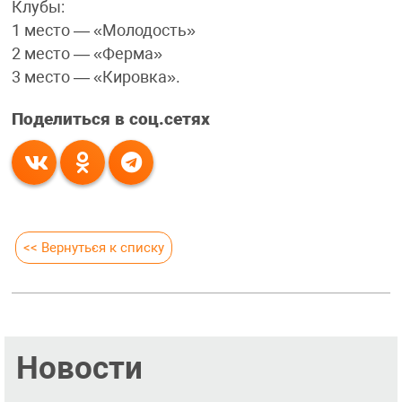
Клубы:
1 место — «Молодость»
2 место — «Ферма»
3 место — «Кировка».
Поделиться в соц.сетях
<< Вернуться к списку
Новости