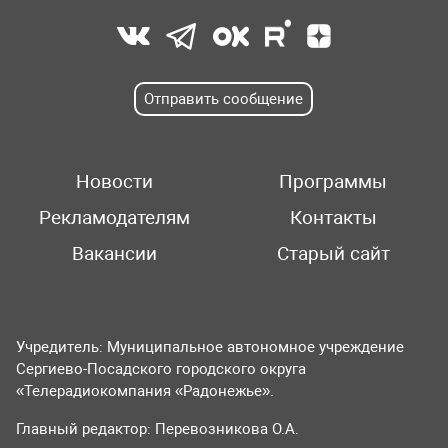
Отправить сообщение
Новости
Программы
Рекламодателям
Контакты
Вакансии
Старый сайт
Учредитель: Муниципальное автономное учреждение
Сергиево-Посадского городского округа
«Телерадиокомпания «Радонежье».
Главный редактор: Перевозникова О.А.