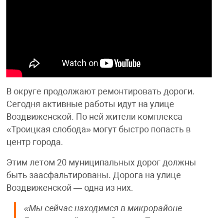
В округе продолжают ремонтировать дороги.
Сегодня активные работы идут на улице
Воздвиженской. По ней жители комплекса
«Троицкая слобода» могут быстро попасть в
центр города.
Этим летом 20 муниципальных дорог должны
быть заасфальтированы. Дорога на улице
Воздвиженской — одна из них.
«Мы сейчас находимся в микрорайоне