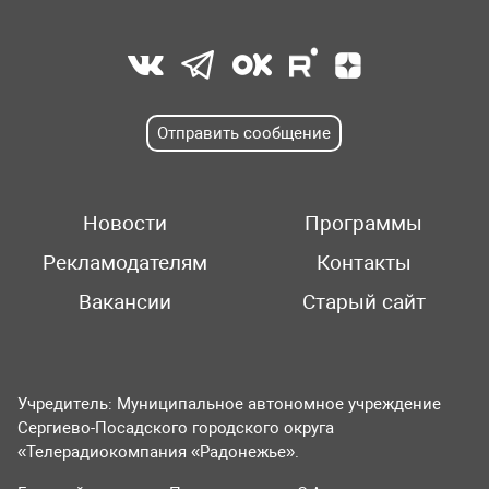
Отправить сообщение
Новости
Программы
Рекламодателям
Контакты
Вакансии
Старый сайт
Учредитель: Муниципальное автономное учреждение
Сергиево-Посадского городского округа
«Телерадиокомпания «Радонежье».