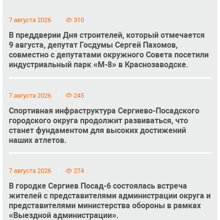
7 августа 2026
310
В преддверии Дня строителей, который отмечается
9 августа, депутат Госдумы Сергей Пахомов,
совместно с депутатами окружного Совета посетили
индустриальный парк «М-8» в Краснозаводске.
7 августа 2026
245
Спортивная инфраструктура Сергиево-Посадского
городского округа продолжит развиваться, что
станет фундаментом для высоких достижений
наших атлетов.
7 августа 2026
274
В городке Сергиев Посад-6 состоялась встреча
жителей с представителями администрации округа и
представителями министерства обороны в рамках
«Выездной администрации».