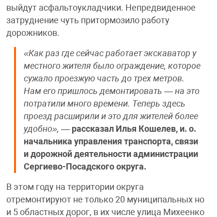
выйдут асфальтоукладчики. Непредвиденное
затруднение чуть притормозило работу
дорожников.
«Как раз где сейчас работает экскаватор у
местного жителя было ограждение, которое
сужало проезжую часть до трех метров.
Нам его пришлось демонтировать — на это
потратили много времени. Теперь здесь
проезд расширили и это для жителей более
удобно»,
—
рассказал Илья Кошелев, и. о.
начальника управления транспорта, связи
и дорожной деятельности администрации
Сергиево-Посадского округа.
В этом году на территории округа
отремонтируют не только 20 муниципальных но
и 5 областных дорог, в их числе улица Михеенко