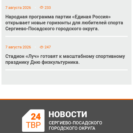
7 августа 2026
233
Народная программа партии «Единая Россия»
открывает новые горизонты для любителей спорта
Сергиево-Посадского городского округа.
7 августа 2026
247
Стадион «Луч» готовят к масштабному спортивному
празднику Дню физкультурника.