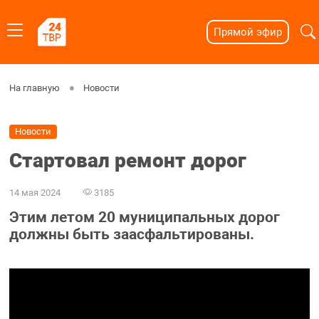
Прямой эфир
На главную
Новости
Новости
Стартовал ремонт дорог
14 мая 2024
3185
Этим летом 20 муниципальных дорог
должны быть заасфальтированы.