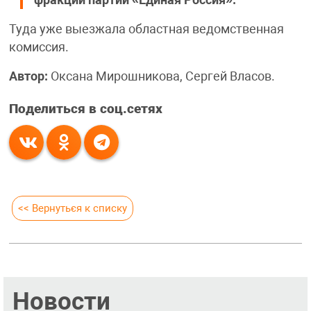
Туда уже выезжала областная ведомственная
комиссия.
Автор:
Оксана Мирошникова, Сергей Власов.
Поделиться в соц.сетях
<< Вернуться к списку
Новости