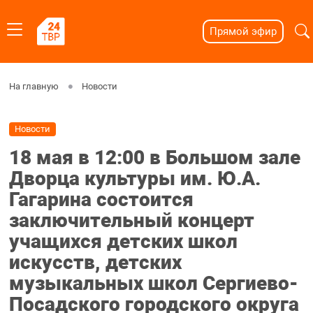
Прямой эфир
На главную
Новости
Новости
18 мая в 12:00 в Большом зале
Дворца культуры им. Ю.А.
Гагарина состоится
заключительный концерт
учащихся детских школ
искусств, детских
музыкальных школ Сергиево-
Посадского городского округа