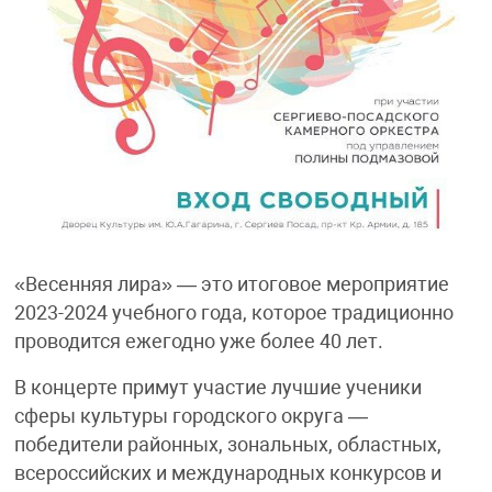
«Весенняя лира» — это итоговое мероприятие
2023-2024 учебного года, которое традиционно
проводится ежегодно уже более 40 лет.
В концерте примут участие лучшие ученики
сферы культуры городского округа —
победители районных, зональных, областных,
всероссийских и международных конкурсов и