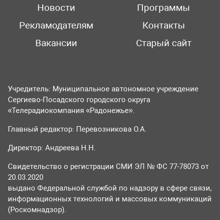
Новости
Программы
Рекламодателям
Контакты
Вакансии
Старый сайт
Учредитель: Муниципальное автономное учреждение
Сергиево-Посадского городского округа
«Телерадиокомпания «Радонежье».
Главный редактор: Перевозникова О.А.
Директор: Андреева Н.Н.
Свидетельство о регистрации СМИ ЭЛ № ФС 77-78073 от
20.03.2020
выдано Федеральной службой по надзору в сфере связи,
информационных технологий и массовых коммуникаций
(Роскомнадзор).