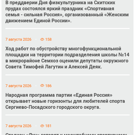
В преддверии Дня физкультурника на Скитских
прудах состоялся яркий праздник «Спортивная
семья - сильная Россия», организованный «Женским
движением Единой России».
7 августа 2026
158
Ход работ по обустройству многофункциональной
площадки на территории подразделения школы №14
в микрорайоне Семхоз оценили депутаты окружного
Совета Тимофей Лагутин и Алексей Деяк.
7 августа 2026
186
Народная программа партии «Единая Россия»
открывает новые горизонты для любителей спорта
Сергиево-Посадского городского округа.
7 августа 2026
181