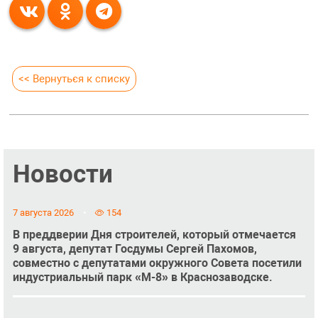
<< Вернуться к списку
Новости
7 августа 2026
154
В преддверии Дня строителей, который отмечается
9 августа, депутат Госдумы Сергей Пахомов,
совместно с депутатами окружного Совета посетили
индустриальный парк «М-8» в Краснозаводске.