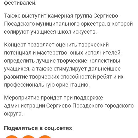
фестивалей.
Также выступит камерная группа Сергиево-
Посадского муниципального оркестра, в которой
солируют учащиеся школ искусств.
Концерт позволяет оценить творческий
потенциал и мастерство юных исполнителей,
определить лучшие творческие коллективы
учащихся, а также стимулирует дальнейшее
развитие творческих способностей ребят и их
профессиональную ориентацию.
Мероприятие пройдет при поддержке
администрации Сергиево-Посадского городского
округа.
Поделиться в соц.сетях