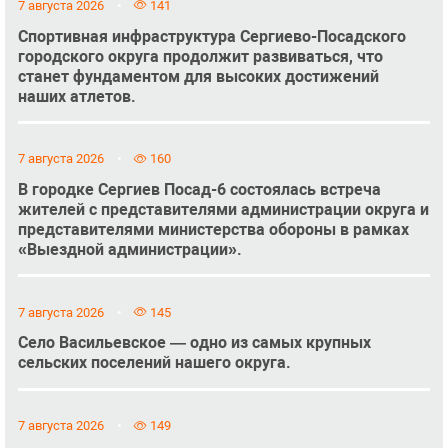
7 августа 2026
141
Спортивная инфраструктура Сергиево-Посадского
городского округа продолжит развиваться, что
станет фундаментом для высоких достижений
наших атлетов.
7 августа 2026
160
В городке Сергиев Посад-6 состоялась встреча
жителей с представителями администрации округа и
представителями министерства обороны в рамках
«Выездной администрации».
7 августа 2026
145
Село Васильевское — одно из самых крупных
сельских поселений нашего округа.
7 августа 2026
149