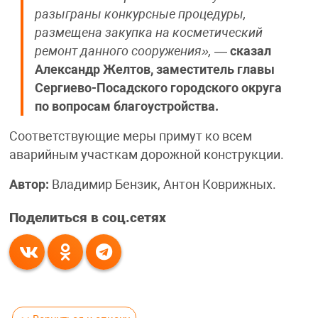
разыграны конкурсные процедуры,
размещена закупка на косметический
ремонт данного сооружения»,
—
сказал
Александр Желтов, заместитель главы
Сергиево-Посадского городского округа
по вопросам благоустройства.
Соответствующие меры примут ко всем
аварийным участкам дорожной конструкции.
Автор:
Владимир Бензик, Антон Коврижных.
Поделиться в соц.сетях