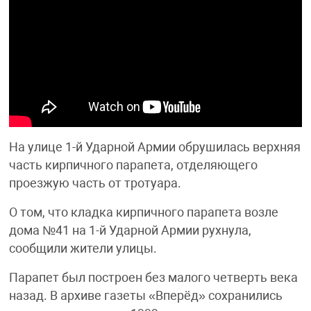
На улице 1-й Ударной Армии обрушилась верхняя
часть кирпичного парапета, отделяющего
проезжую часть от тротуара.
О том, что кладка кирпичного парапета возле
дома №41 на 1-й Ударной Армии рухнула,
сообщили жители улицы.
Парапет был построен без малого четверть века
назад. В архиве газеты «Вперёд» сохранились