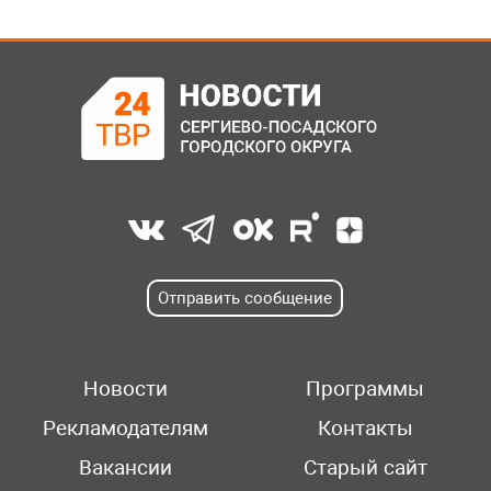
Отправить сообщение
Новости
Программы
Рекламодателям
Контакты
Вакансии
Старый сайт