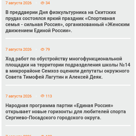
7 августа 2026
34
В преддверии Дня физкультурника на Скитских
прудах состоялся яркий праздник «Спортивная
семья - сильная Россия», организованный «Женским
движением Единой России».
7 августа 2026
79
Ход работ по обустройству многофункциональной
площадки на территории подразделения школы №14
в микрорайоне Семхоз оценили депутаты окружного
Совета Тимофей Лагутин и Алексей Деяк.
7 августа 2026
113
Народная программа партии «Единая Россия»
открывает новые горизонты для любителей спорта
Сергиево-Посадского городского округа.