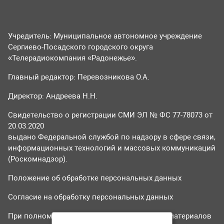
Учредитель: Муниципальное автономное учреждение
Сергиево-Посадского городского округа
«Телерадиокомпания «Радонежье».
Главный редактор: Перевозникова О.А.
Директор: Андреева Н.Н.
Свидетельство о регистрации СМИ ЭЛ № ФС 77-78073 от
20.03.2020
выдано Федеральной службой по надзору в сфере связи,
информационных технологий и массовых коммуникаций
(Роскомнадзор).
Положение об обработке персональных данных
Согласие на обработку персональных данных
При полном или частичном использовании материалов