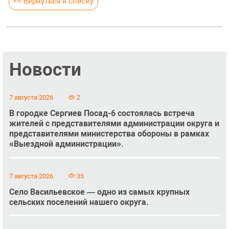
<< Вернуться к списку
Новости
7 августа 2026
2
В городке Сергиев Посад-6 состоялась встреча
жителей с представителями администрации округа и
представителями министерства обороны в рамках
«Выездной администрации».
7 августа 2026
35
Село Васильевское — одно из самых крупных
сельских поселений нашего округа.