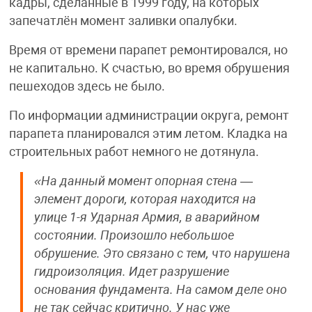
кадры, сделанные в 1999 году, на которых
запечатлён момент заливки опалубки.
Время от времени парапет ремонтировался, но
не капитально. К счастью, во время обрушения
пешеходов здесь не было.
По информации администрации округа, ремонт
парапета планировался этим летом. Кладка на
строительных работ немного не дотянула.
«На данный момент опорная стена —
элемент дороги, которая находится на
улице 1-я Ударная Армия, в аварийном
состоянии. Произошло небольшое
обрушение. Это связано с тем, что нарушена
гидроизоляция. Идет разрушение
основания фундамента. На самом деле оно
не так сейчас критично. У нас уже