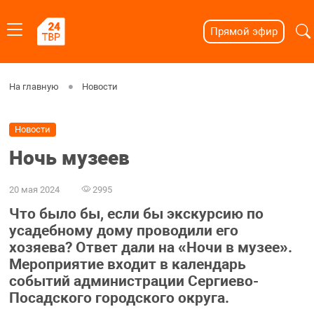
Прямой эфир
На главную
Новости
Новости
Ночь музеев
20 мая 2024
2995
Что было бы, если бы экскурсию по
усадебному дому проводили его
хозяева? Ответ дали на «Ночи в музее».
Мероприятие входит в календарь
событий администрации Сергиево-
Посадского городского округа.