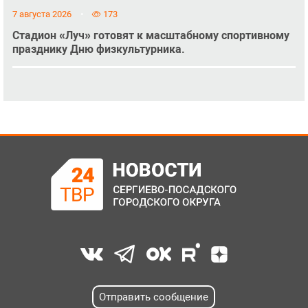
7 августа 2026
173
Стадион «Луч» готовят к масштабному спортивному
празднику Дню физкультурника.
Отправить сообщение