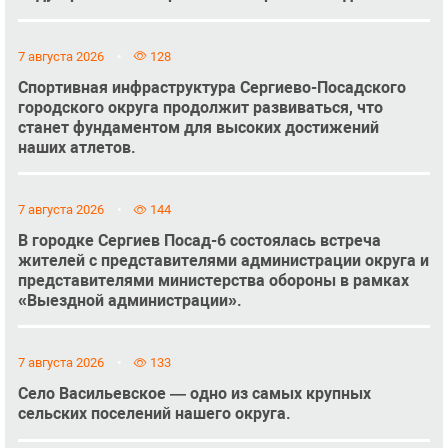
7 августа 2026
128
Спортивная инфраструктура Сергиево-Посадского
городского округа продолжит развиваться, что
станет фундаментом для высоких достижений
наших атлетов.
7 августа 2026
144
В городке Сергиев Посад-6 состоялась встреча
жителей с представителями администрации округа и
представителями министерства обороны в рамках
«Выездной администрации».
7 августа 2026
133
Село Васильевское — одно из самых крупных
сельских поселений нашего округа.