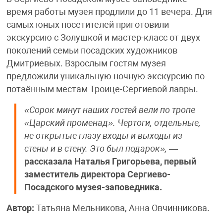
время работы музея продлили до 11 вечера. Для
самых юных посетителей приготовили
экскурсию с Золушкой и мастер-класс от двух
поколений семьи посадских художников
Дмитриевых. Взрослым гостям музея
предложили уникальную ночную экскурсию по
потаённым местам Троице-Сергиевой лавры.
«Сорок минут наших гостей вели по тропе
«Царский променад». Чертоги, отдельные,
не открытые глазу входы и выходы из
стены и в стену. Это был подарок»,
—
рассказала Наталья Григорьева, первый
заместитель директора Сергиево-
Посадского музея-заповедника.
Автор:
Татьяна Мельникова, Анна Овчинникова.