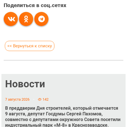
Поделиться в соц.сетях
<< Вернуться к списку
Новости
7 августа 2026
142
В преддверии Дня строителей, который отмечается
9 августа, депутат Госдумы Сергей Пахомов,
совместно с депутатами окружного Совета посетили
индустриальный парк «М-8» в Краснозаводске.