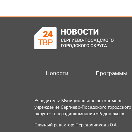
Новости
Программы
Учредитель: Муниципальное автономное
учреждение Сергиево-Посадского городского
округа «Телерадиокомпания «Радонежье».
Главный редактор: Перевозникова О.А.