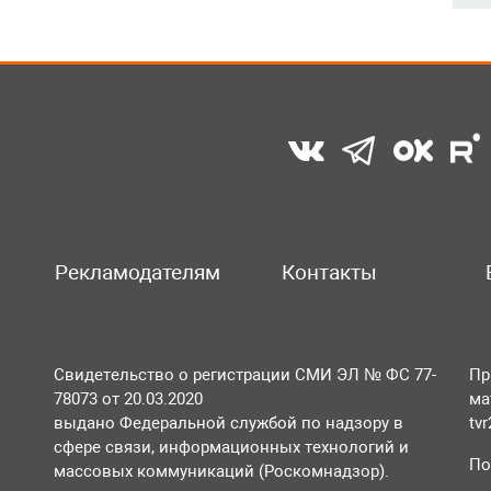
Рекламодателям
Контакты
Свидетельство о регистрации СМИ ЭЛ № ФС 77-
Пр
78073 от 20.03.2020
ма
выдано Федеральной службой по надзору в
tv
сфере связи, информационных технологий и
По
массовых коммуникаций (Роскомнадзор).