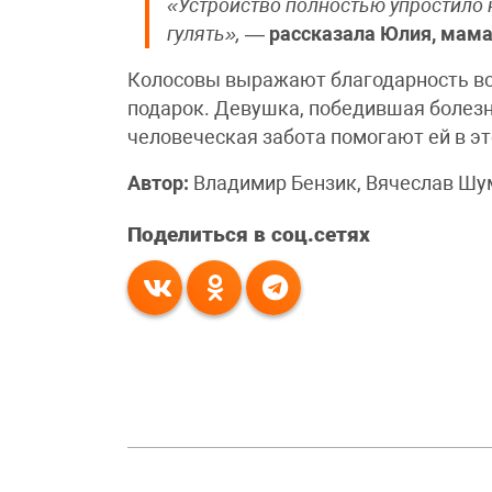
«Устройство полностью упростило 
гулять»,
—
рассказала Юлия, мама
Колосовы выражают благодарность вс
подарок. Девушка, победившая болезнь
человеческая забота помогают ей в э
Автор:
Владимир Бензик, Вячеслав Шу
Поделиться в соц.сетях