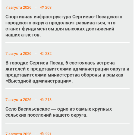
7 августа 2026
203
Спортивная инфраструктура Сергиево-Посадского
городского округа продолжит развиваться, что
станет фундаментом для высоких достижений
наших атлетов.
7 августа 2026
232
В городке Сергиев Посад-6 состоялась встреча
жителей с представителями администрации округа и
представителями министерства обороны в рамках
«Выездной администрации».
7 августа 2026
213
Село Васильевское — одно из самых крупных
сельских поселений нашего округа.
7 августа 2026
221