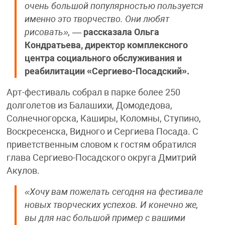
очень большой популярностью пользуется
именно это творчество. Они любят
рисовать»,
—
рассказала Ольга
Кондратьева, директор комплексного
центра социального обслуживания и
реабилитации «Сергиево-Посадский».
Арт-фестиваль собрал в парке более 250
долголетов из Балашихи, Домодедова,
Солнечногорска, Каширы, Коломны, Ступино,
Воскресенска, Видного и Сергиева Посада. С
приветственным словом к гостям обратился
глава Сергиево-Посадского округа Дмитрий
Акулов.
«Хочу вам пожелать сегодня на фестивале
новых творческих успехов. И конечно же,
вы для нас большой пример с вашими