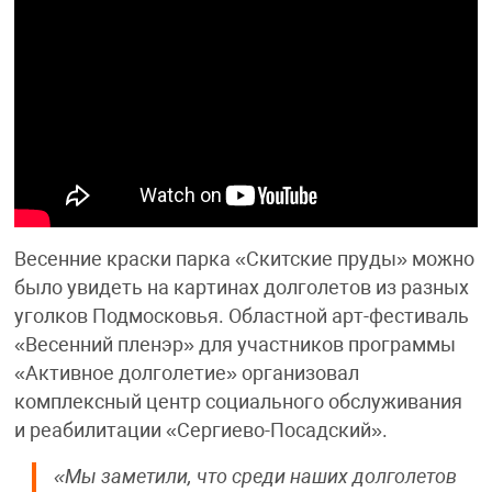
Весенние краски парка «Скитские пруды» можно
было увидеть на картинах долголетов из разных
уголков Подмосковья. Областной арт-фестиваль
«Весенний пленэр» для участников программы
«Активное долголетие» организовал
комплексный центр социального обслуживания
и реабилитации «Сергиево-Посадский».
«Мы заметили, что среди наших долголетов