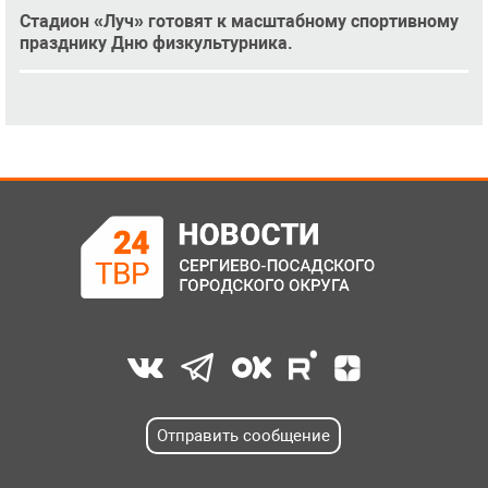
Стадион «Луч» готовят к масштабному спортивному
празднику Дню физкультурника.
Отправить сообщение