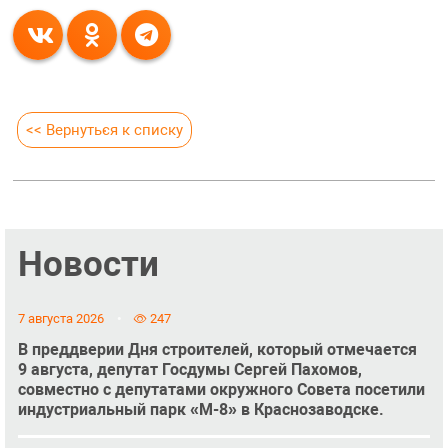
<< Вернуться к списку
Новости
7 августа 2026
247
В преддверии Дня строителей, который отмечается
9 августа, депутат Госдумы Сергей Пахомов,
совместно с депутатами окружного Совета посетили
индустриальный парк «М-8» в Краснозаводске.