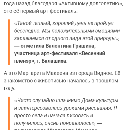
года назад благодаря «Активному долголетию»,
это её первый арт-фестиваль.
«Такой теплый, хороший день не пройдет
бесследно. Мы положительными эмоциями
заряжаемся от одного вида этой природы»,
—
отметила Валентина Гришина,
участница арт-фестиваля «Весенний
пленэр», г. Балашиха.
А это Маргарита Макеева из города Видное. Её
знакомство с живописью началось в прошлом
году.
«Чисто случайно шла мимо Дома культуры
и заинтересовалась уроками рисования. Я
просто села и начала рисовать и
получилось, очень понравилось»,
—