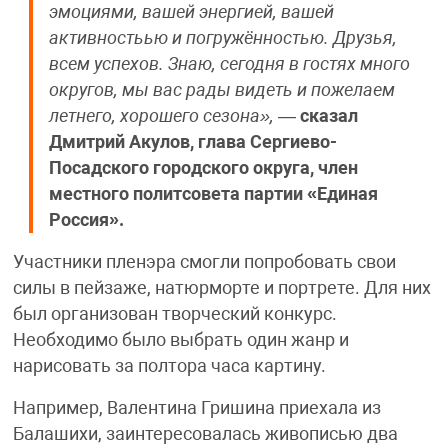
эмоциями, вашей энергией, вашей
активностьью и погружённостью. Друзья,
всем успехов. Знаю, сегодня в гостях много
округов, мы вас рады видеть и пожелаем
летнего, хорошего сезона»,
—
сказал
Дмитрий Акулов, глава Сергиево-
Посадского городского округа, член
местного политсовета партии «Единая
Россия».
Участники пленэра смогли попробовать свои
силы в пейзаже, натюрморте и портрете. Для них
был организован творческий конкурс.
Необходимо было выбрать один жанр и
нарисовать за полтора часа картину.
Например, Валентина Гришина приехала из
Балашихи, заинтересовалась живописью два