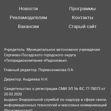
Новости
Программы
Рекламодателям
Контакты
Вакансии
Старый сайт
Учредитель: Муниципальное автономное учреждение
Сергиево-Посадского городского округа
«Телерадиокомпания «Радонежье».
Главный редактор: Перевозникова О.А.
Директор: Андреева Н.Н.
Свидетельство о регистрации СМИ ЭЛ № ФС 77-78073 от
20.03.2020
выдано Федеральной службой по надзору в сфере связи,
информационных технологий и массовых коммуникаций
(Роскомнадзор).