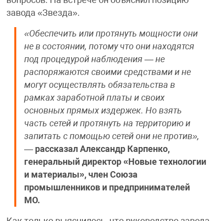
завода «Звезда».
«Обеспечить или протянуть мощности они
не в состоянии, потому что они находятся
под процедурой наблюдения — не
распоряжаются своими средствами и не
могут осуществлять обязательства в
рамках заработной платы и своих
основных прямых издержек. Но взять
часть сетей и протянуть на территорию и
запитать с помощью сетей они не против»,
—
рассказал Александр Карпенко,
генеральный директор «Новые технологии
и материалы», член Союза
промышленников и предпринимателей
МО.
Как только выяснилось, что руководство завода