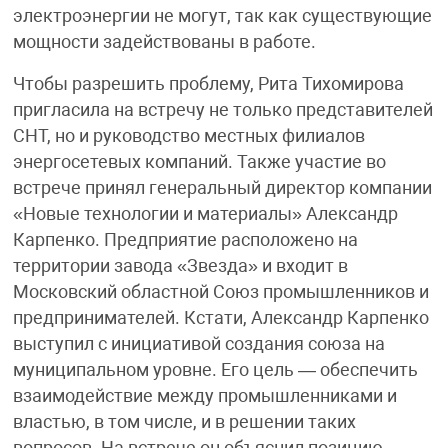
электроэнергии не могут, так как существующие
мощности задействованы в работе.
Чтобы разрешить проблему, Рита Тихомирова
пригласила на встречу не только представителей
СНТ, но и руководство местных филиалов
энергосетевых компаний. Также участие во
встрече принял генеральный директор компании
«Новые технологии и материалы» Александр
Карпенко. Предприятие расположено на
территории завода «Звезда» и входит в
Московский областной Союз промышленников и
предпринимателей. Кстати, Александр Карпенко
выступил с инициативой создания союза на
муниципальном уровне. Его цель — обеспечить
взаимодействие между промышленниками и
властью, в том числе, и в решении таких
вопросов. На встрече он объяснил позицию