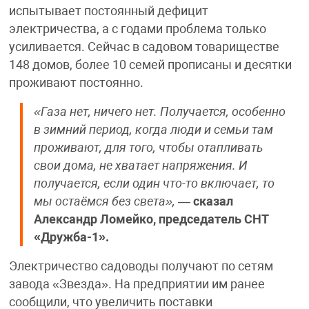
испытывает постоянный дефицит
электричества, а с годами проблема только
усиливается. Сейчас в садовом товариществе
148 домов, более 10 семей прописаны и десятки
проживают постоянно.
«Газа нет, ничего нет. Получается, особенно
в зимний период, когда люди и семьи там
проживают, для того, чтобы отапливать
свои дома, не хватает напряжения. И
получается, если один что-то включает, то
мы остаёмся без света»,
—
сказал
Александр Ломейко, председатель СНТ
«Дружба-1».
Электричество садоводы получают по сетям
завода «Звезда». На предприятии им ранее
сообщили, что увеличить поставки