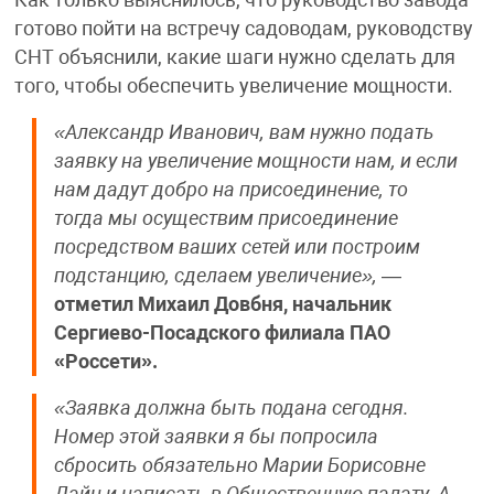
готово пойти на встречу садоводам, руководству
СНТ объяснили, какие шаги нужно сделать для
того, чтобы обеспечить увеличение мощности.
«Александр Иванович, вам нужно подать
заявку на увеличение мощности нам, и если
нам дадут добро на присоединение, то
тогда мы осуществим присоединение
посредством ваших сетей или построим
подстанцию, сделаем увеличение»,
—
отметил Михаил Довбня, начальник
Сергиево-Посадского филиала ПАО
«Россети».
«Заявка должна быть подана сегодня.
Номер этой заявки я бы попросила
сбросить обязательно Марии Борисовне
Дайн и написать в Общественную палату. А