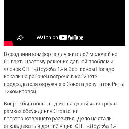
В создании комфорта для жителей мелочей не
бывает. Поэтому решение давней проблемы
членов СНТ «Дружба-1» в Сергиевом Посаде
искали на рабочей встрече в кабинете
председателя окружного Совета депутатов Риты
Тихомировой.
Вопрос был вновь поднят на одной из встреч в
рамках обсуждения Стратегии
пространственного развития. Дело не стали
откладывать в долгий ящик. СНТ «Дружба-1»