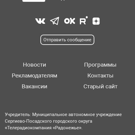
Отправить сообщение
Новости
Программы
Рекламодателям
Контакты
Вакансии
Старый сайт
Учредитель: Муниципальное автономное учреждение
Сергиево-Посадского городского округа
«Телерадиокомпания «Радонежье».