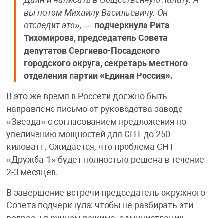
вы потом Михаилу Васильевичу. Он
отследит это»,
—
подчеркнула Рита
Тихомирова, председатель Совета
депутатов Сергиево-Посадского
городского округа, секретарь местного
отделения партии «Единая Россия».
В это же время в Россети должно быть
направлено письмо от руководства завода
«Звезда» с согласованием предложения по
увеличению мощностей для СНТ до 250
киловатт. Ожидается, что проблема СНТ
«Дружба-1» будет полностью решена в течение
2-3 месяцев.
В завершение встречи председатель окружного
Совета подчеркнула: чтобы не разбирать эти
вопросы в ручном режиме, администрации