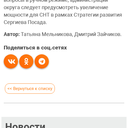
округа следует предусмотреть увеличение
мощности для СНТ в рамках Стратегии развития
Сергиева Посада.
Автор:
Татьяна Мельникова, Дмитрий Зайчиков.
Поделиться в соц.сетях
<< Вернуться к списку
Новости