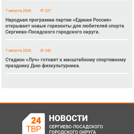
7 августа 2026
227
Народная программа партии «Единая Россия»
открывает новые горизонты для любителей спорта
Сергиево-Посадского городского округа.
7 августа 2026
242
Стадион «Луч» готовят к масштабному спортивному
празднику Дню физкультурника.