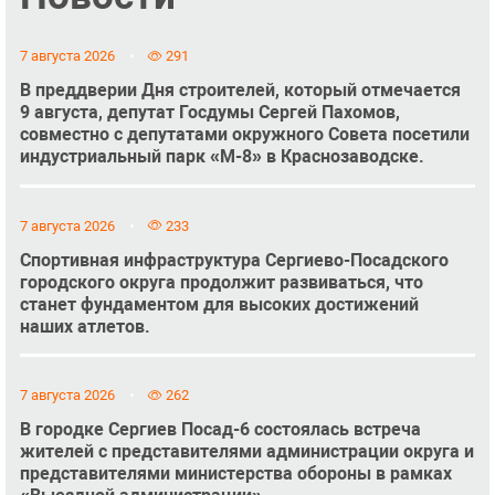
7 августа 2026
291
В преддверии Дня строителей, который отмечается
9 августа, депутат Госдумы Сергей Пахомов,
совместно с депутатами окружного Совета посетили
индустриальный парк «М-8» в Краснозаводске.
7 августа 2026
233
Спортивная инфраструктура Сергиево-Посадского
городского округа продолжит развиваться, что
станет фундаментом для высоких достижений
наших атлетов.
7 августа 2026
262
В городке Сергиев Посад-6 состоялась встреча
жителей с представителями администрации округа и
представителями министерства обороны в рамках