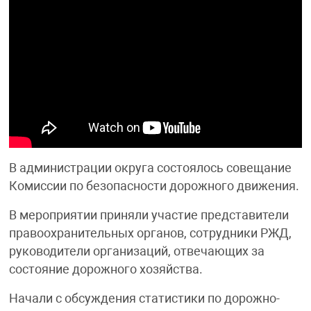
В администрации округа состоялось совещание
Комиссии по безопасности дорожного движения.
В мероприятии приняли участие представители
правоохранительных органов, сотрудники РЖД,
руководители организаций, отвечающих за
состояние дорожного хозяйства.
Начали с обсуждения статистики по дорожно-