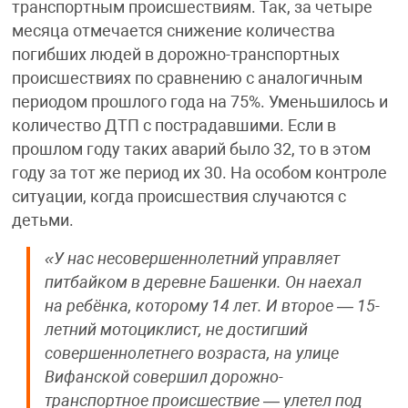
транспортным происшествиям. Так, за четыре
месяца отмечается снижение количества
погибших людей в дорожно-транспортных
происшествиях по сравнению с аналогичным
периодом прошлого года на 75%. Уменьшилось и
количество ДТП с пострадавшими. Если в
прошлом году таких аварий было 32, то в этом
году за тот же период их 30. На особом контроле
ситуации, когда происшествия случаются с
детьми.
«У нас несовершеннолетний управляет
питбайком в деревне Башенки. Он наехал
на ребёнка, которому 14 лет. И второе — 15-
летний мотоциклист, не достигший
совершеннолетнего возраста, на улице
Вифанской совершил дорожно-
транспортное происшествие — улетел под