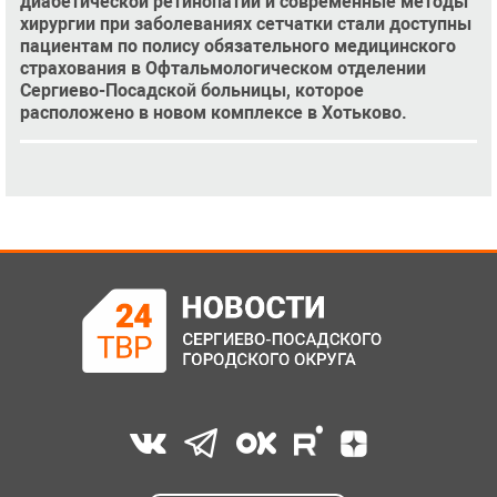
диабетической ретинопатии и современные методы
хирургии при заболеваниях сетчатки стали доступны
пациентам по полису обязательного медицинского
страхования в Офтальмологическом отделении
Сергиево-Посадской больницы, которое
расположено в новом комплексе в Хотьково.