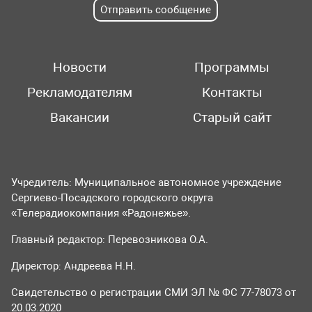
Отправить сообщение
Новости
Программы
Рекламодателям
Контакты
Вакансии
Старый сайт
Учредитель: Муниципальное автономное учреждение
Сергиево-Посадского городского округа
«Телерадиокомпания «Радонежье».
Главный редактор: Перевозникова О.А.
Директор: Андреева Н.Н.
Свидетельство о регистрации СМИ ЭЛ № ФС 77-78073 от
20.03.2020