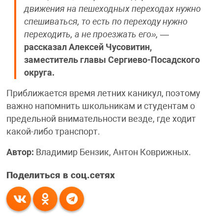
движения на пешеходных переходах нужно
спешиваться, то есть по переходу нужно
переходить, а не проезжать его»,
—
рассказал Алексей Чусовитин,
заместитель главы Сергиево-Посадского
округа.
Приближается время летних каникул, поэтому
важно напомнить школьникам и студентам о
предельной внимательности везде, где ходит
какой-либо транспорт.
Автор:
Владимир Бензик, Антон Коврижных.
Поделиться в соц.сетях