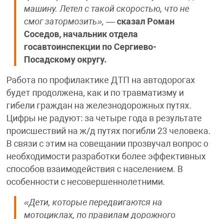
машину. Летел с такой скоростью, что не
смог затормозить»,
—
сказал Роман
Соседов, начальник отдела
госавтоинспекции по Сергиево-
Посадскому округу.
Работа по профилактике ДТП на автодорогах
будет продолжена, как и по травматизму и
гибели граждан на железнодорожных путях.
Цифры не радуют: за четыре года в результате
происшествий на ж/д путях погибли 23 человека.
В связи с этим на совещании прозвучал вопрос о
необходимости разработки более эффективных
способов взаимодействия с населением. В
особенности с несовершеннолетними.
«Дети, которые передвигаются на
мотоциклах, по правилам дорожного