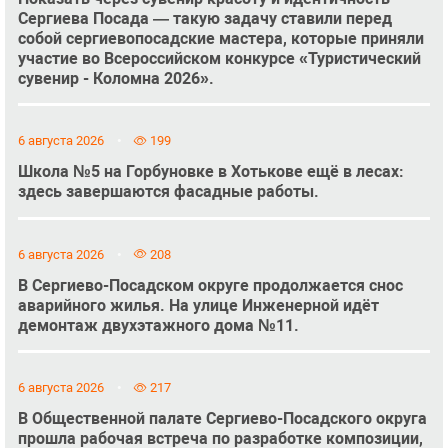
Сергиева Посада — такую задачу ставили перед
собой сергиевопосадские мастера, которые приняли
участие во Всероссийском конкурсе «Туристический
сувенир - Коломна 2026».
6 августа 2026
199
Школа №5 на Горбуновке в Хотькове ещё в лесах:
здесь завершаются фасадные работы.
6 августа 2026
208
В Сергиево-Посадском округе продолжается снос
аварийного жилья. На улице Инженерной идёт
демонтаж двухэтажного дома №11.
6 августа 2026
217
В Общественной палате Сергиево-Посадского округа
прошла рабочая встреча по разработке композиции,