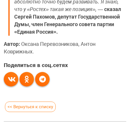
абсолютно точно будем развивать. Я знаю,
что у «Ростех» такая же позиция»,
—
сказал
Сергей Пахомов, депутат Государственной
Думы, член Генерального совета партии
«Единая Россия».
Автор:
Оксана Перевозникова, Антон
Коврижных.
Поделиться в соц.сетях
<< Вернуться к списку