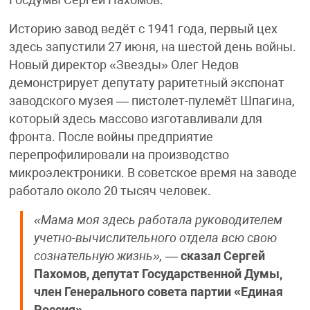
Историю завод ведёт с 1941 года, первый цех
здесь запустили 27 июня, на шестой день войны.
Новый директор «Звезды» Олег Недов
демонстрирует депутату раритетный экспонат
заводского музея — пистолет-пулемёт Шпагина,
который здесь массово изготавливали для
фронта. После войны предприятие
перепрофилировали на производство
микроэлектроники. В советское время на заводе
работало около 20 тысяч человек.
«Мама моя здесь работала руководителем
учетно-вычислительного отдела всю свою
сознательную жизнь»,
—
сказал Сергей
Пахомов, депутат Государственной Думы,
член Генерального совета партии «Единая
Россия».