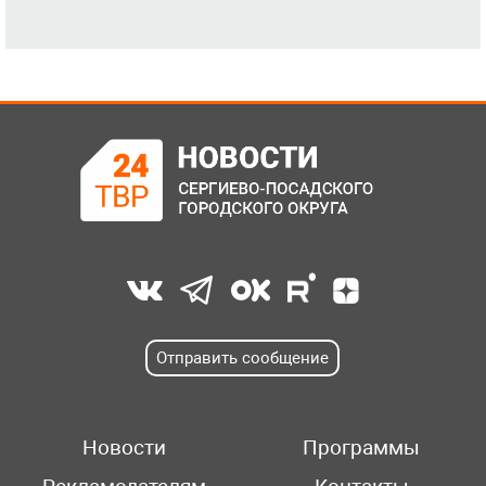
Отправить сообщение
Новости
Программы