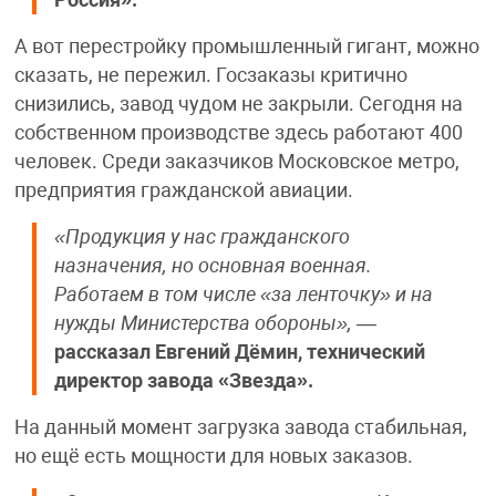
А вот перестройку промышленный гигант, можно
сказать, не пережил. Госзаказы критично
снизились, завод чудом не закрыли. Сегодня на
собственном производстве здесь работают 400
человек. Среди заказчиков Московское метро,
предприятия гражданской авиации.
«Продукция у нас гражданского
назначения, но основная военная.
Работаем в том числе «за ленточку» и на
нужды Министерства обороны»,
—
рассказал Евгений Дёмин, технический
директор завода «Звезда».
На данный момент загрузка завода стабильная,
но ещё есть мощности для новых заказов.