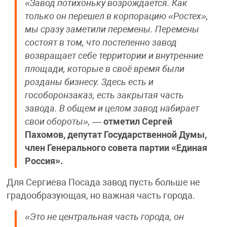
«Завод потихоньку возрождается. Как
только он перешел в корпорацию «Ростех»,
мы сразу заметили перемены. Перемены
состоят в том, что постепенно завод
возвращает себе территории и внутренние
площади, которые в своё время были
розданы бизнесу. Здесь есть и
гособоронзаказ, есть закрытая часть
завода. В общем и целом завод набирает
свои обороты»,
—
отметил Сергей
Пахомов, депутат Государственной Думы,
член Генерального совета партии «Единая
Россия».
Для Сергиева Посада завод пусть больше не
градообразующая, но важная часть города.
«Это не центральная часть города, он