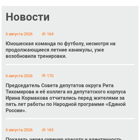
Новости
6 августа 2026
164
Юношеская команда по футболу, несмотря на
продолжающиеся летние каникулы, уже
возобновила тренировки.
6 августа 2026
170
Председатель Совета депутатов округа Рита
Тихомирова и её коллега из депутатского корпуса
Ирина Кормакова отчитались перед жителями за
пять лет работы по Народной программе «Единой
России».
6 августа 2026
165
Показать через сувенир красоту и идентичность