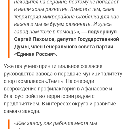
находится на окраине, поэтому не попадает
в наши зоны развития. Вместе с тем, сама
территория микрорайона Скобянка для нас
важна и мы ее будем развивать. И здесь
завод нам тоже в помощь»,
—
подчеркнул
Сергей Пахомов, депутат Государственной
Думы, член Генерального совета партии
«Единая Россия».
Уже получено принципиальное согласие
руководства завода о передаче муниципалитету
спорткомплекса «Темп». На очереди
возрождение профилактория в Афанасове и
благоустройство территории рядом с
предприятием. В интересах округа и развитие
самого завода.
«Как завод, как рабочие места мы