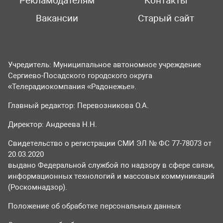
Рекламодателям
Контакты
Вакансии
Старый сайт
Учредитель: Муниципальное автономное учреждение
Сергиево-Посадского городского округа
«Телерадиокомпания «Радонежье».
Главный редактор: Перевозникова О.А.
Директор: Андреева Н.Н.
Свидетельство о регистрации СМИ ЭЛ № ФС 77-78073 от
20.03.2020
выдано Федеральной службой по надзору в сфере связи,
информационных технологий и массовых коммуникаций
(Роскомнадзор).
Положение об обработке персональных данных