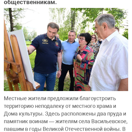
общественникам.
Местные жители предложили благоустроить
территорию неподалеку от местного храма и
Дома культуры. Здесь расположены два пруда и
памятник воинам — жителям села Васильевское,
павшим в годы Великой Отечественной войны. В