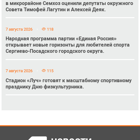
в микрорайоне Семхоз оценили депутаты окружного
Совета Тимофей Лагутин и Алексей Деяк.
7 августа 2026
118
Народная программа партии «Единая Россия»
открывает новые горизонты для любителей спорта
Сергиево-Посадского городского округа.
7 августа 2026
115
Стадион «Луч» готовят к масштабному спортивному
празднику Дню физкультурника.