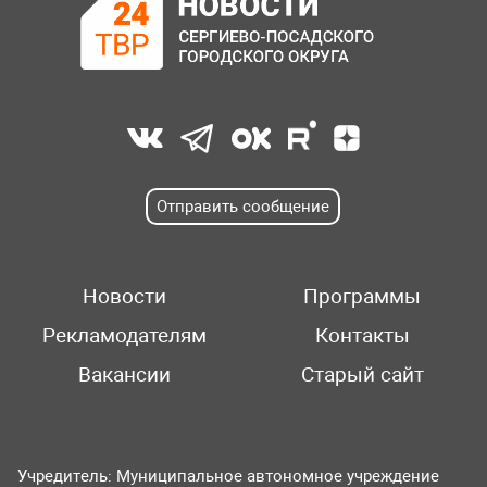
Отправить сообщение
Новости
Программы
Рекламодателям
Контакты
Вакансии
Старый сайт
Учредитель: Муниципальное автономное учреждение