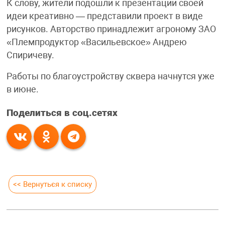
К слову, жители подошли к презентации своей
идеи креативно — представили проект в виде
рисунков. Авторство принадлежит агроному ЗАО
«Племпродуктор «Васильевское» Андрею
Спиричеву.
Работы по благоустройству сквера начнутся уже
в июне.
Поделиться в соц.сетях
<< Вернуться к списку