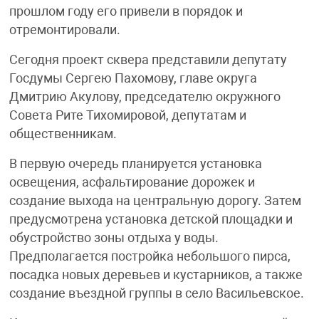
прошлом году его привели в порядок и
отремонтировали.
Сегодня проект сквера представили депутату
Госдумы Сергею Пахомову, главе округа
Дмитрию Акулову, председателю окружного
Совета Рите Тихомировой, депутатам и
общественникам.
В первую очередь планируется установка
освещения, асфальтирование дорожек и
создание выхода на центральную дорогу. Затем
предусмотрена установка детской площадки и
обустройство зоны отдыха у воды.
Предполагается постройка небольшого пирса,
посадка новых деревьев и кустарников, а также
создание въездной группы в село Васильевское.