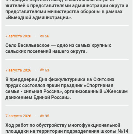
жителей с представителями администрации округа и
представителями министерства обороны в рамках
«Выездной администрации».
7 августа 2026
56
Село Васильевское — одно из самых крупных
сельских поселений нашего округа.
7 августа 2026
63
В преддверии Дня физкультурника на Скитских
прудах состоялся яркий праздник «Спортивная
семья - сильная Россия», организованный «Женским
движением Единой России».
7 августа 2026
95
Ход работ по обустройству многофункциональной
площадки на территории подразделения школы №14