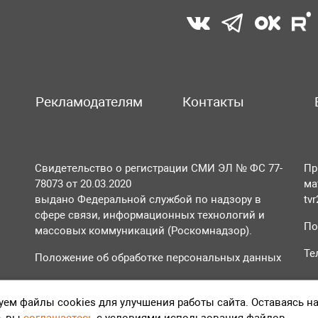
Рекламодателям
Контакты
Свидетельство о регистрации СМИ ЭЛ № ФС 77-
Пр
78073 от 20.03.2020
ма
выдано Федеральной службой по надзору в
tv
сфере связи, информационных технологий и
По
массовых коммуникаций (Роскомнадзор).
Те
Положение об обработке персональных данных
Согласие на обработку персональных данных
ем файлы cookies для улучшения работы сайта. Оставаясь н