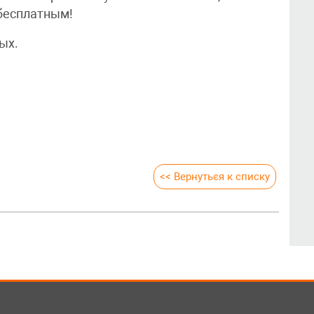
 бесплатным!
ых.
<< Вернуться к списку