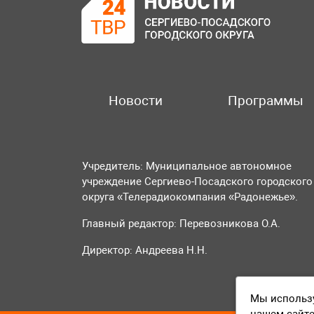
Новости
Программы
Учредитель: Муниципальное автономное
учреждение Сергиево-Посадского городского
округа «Телерадиокомпания «Радонежье».
Главный редактор: Перевозникова О.А.
Директор: Андреева Н.Н.
Мы использу