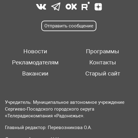
Отправить сообщение
Новости
Программы
Рекламодателям
Контакты
Вакансии
Старый сайт
Учредитель: Муниципальное автономное учреждение
Сергиево-Посадского городского округа
«Телерадиокомпания «Радонежье».
Главный редактор: Перевозникова О.А.