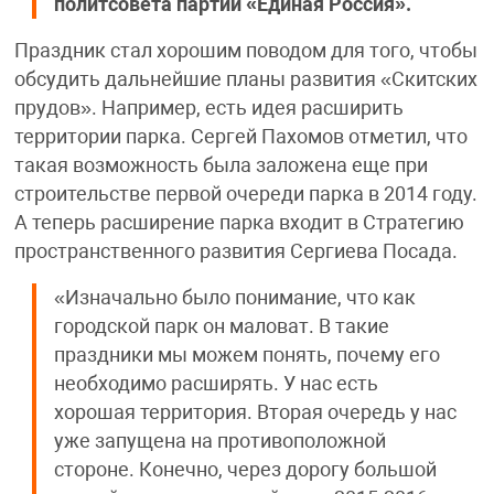
политсовета партии «Единая Россия».
Праздник стал хорошим поводом для того, чтобы
обсудить дальнейшие планы развития «Скитских
прудов». Например, есть идея расширить
территории парка. Сергей Пахомов отметил, что
такая возможность была заложена еще при
строительстве первой очереди парка в 2014 году.
А теперь расширение парка входит в Стратегию
пространственного развития Сергиева Посада.
«Изначально было понимание, что как
городской парк он маловат. В такие
праздники мы можем понять, почему его
необходимо расширять. У нас есть
хорошая территория. Вторая очередь у нас
уже запущена на противоположной
стороне. Конечно, через дорогу большой