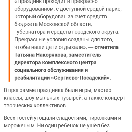
«Праздник проходит в прекрасно
оборудованном, с доступной средой парке,
который оборудован за счет средств
бюджета Московской области,
губернатора и средств городского округа.
Прекрасные условия созданы для того,
чтобы наши дети отдыхали», —
отметила
Татьяна Накорякова, заместитель
директора комплексного центра
социального обслуживания и
реабилитации «Сергиево-Посадский».
В программе праздника были игры, мастер
классы, шоу мыльных пузырей, а также концерт
творческих коллективов.
Всех гостей угощали сладостями, пирожками и
мороженым. Ни один ребенок не ушёл без