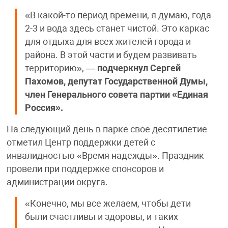
«В какой-то период времени, я думаю, года
2-3 и вода здесь станет чистой. Это каркас
для отдыха для всех жителей города и
района. В этой части и будем развивать
территорию», —
подчеркнул
Сергей
Пахомов, депутат Государственной Думы,
член Генерального совета партии «Единая
Россия».
На следующий день в парке свое десятилетие
отметил Центр поддержки детей с
инвалидностью «Время надежды». Праздник
провели при поддержке спонсоров и
администрации округа.
«Конечно, мы все желаем, чтобы дети
были счастливы и здоровы, и таких