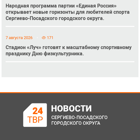
Народная программа партии «Единая Россия»
открывает новые горизонты для любителей спорта
Сергиево-Посадского городского округа.
7 августа 2026
171
Стадион «Луч» готовят к масштабному спортивному
празднику Дню физкультурника.