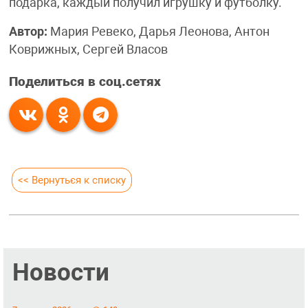
подарка, каждый получил игрушку и футболку.
Автор:
Мария Ревеко, Дарья Леонова, Антон
Коврижных, Сергей Власов
Поделиться в соц.сетях
<< Вернуться к списку
Новости