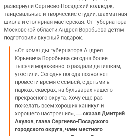
развернули Сергиево-Посадский колледж,
танцевальные и творческие студии, шахматная
школа и столярная мастерская. От губернатора
Московской области Андрея Воробьева детям
подготовили вкусный подарок.
«От команды губернатора Андрея
Юрьевича Воробьева сегодня более
тысячи мороженного раздали детишкам,
угостили. Сегодня погода позволяет
провести время с семьей, с детьми в
парках, скверах, на бульварах нашего
прекрасного округа. Хочу еще раз
пожелать всем хороших каникул и
хорошего настроения», —
сказал
Дмитрий
Акулов, глава Сергиево-Посадского
городского округа, член местного