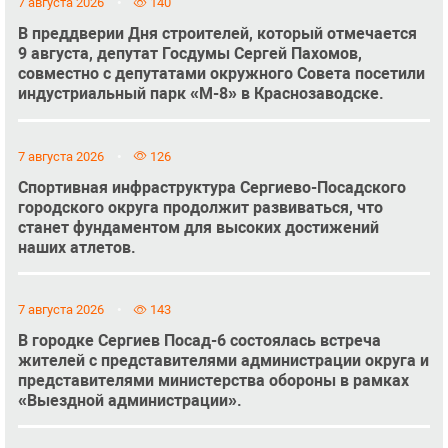
7 августа 2026
140
В преддверии Дня строителей, который отмечается
9 августа, депутат Госдумы Сергей Пахомов,
совместно с депутатами окружного Совета посетили
индустриальный парк «М-8» в Краснозаводске.
7 августа 2026
126
Спортивная инфраструктура Сергиево-Посадского
городского округа продолжит развиваться, что
станет фундаментом для высоких достижений
наших атлетов.
7 августа 2026
143
В городке Сергиев Посад-6 состоялась встреча
жителей с представителями администрации округа и
представителями министерства обороны в рамках
«Выездной администрации».