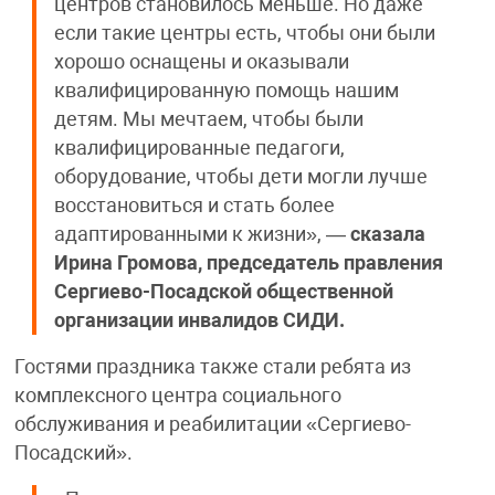
центров становилось меньше. Но даже
если такие центры есть, чтобы они были
хорошо оснащены и оказывали
квалифицированную помощь нашим
детям. Мы мечтаем, чтобы были
квалифицированные педагоги,
оборудование, чтобы дети могли лучше
восстановиться и стать более
адаптированными к жизни», —
сказала
Ирина Громова, председатель правления
Сергиево-Посадской общественной
организации инвалидов СИДИ.
Гостями праздника также стали ребята из
комплексного центра социального
обслуживания и реабилитации «Сергиево-
Посадский».