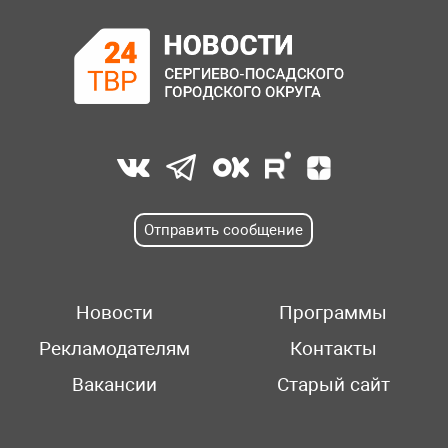
Отправить сообщение
Новости
Программы
Рекламодателям
Контакты
Вакансии
Старый сайт