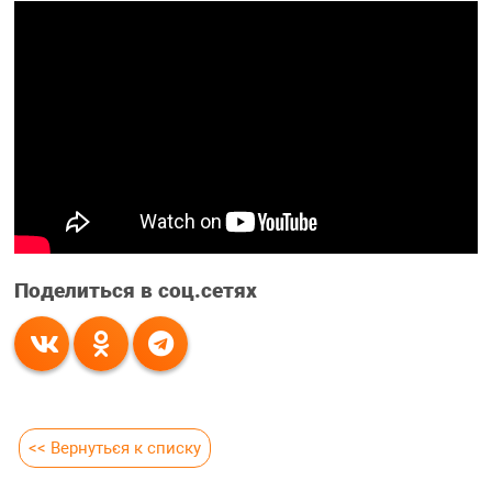
Поделиться в соц.сетях
<< Вернуться к списку