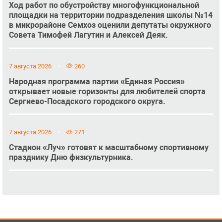
Ход работ по обустройству многофункциональной
площадки на территории подразделения школы №14
в микрорайоне Семхоз оценили депутаты окружного
Совета Тимофей Лагутин и Алексей Деяк.
7 августа 2026
260
Народная программа партии «Единая Россия»
открывает новые горизонты для любителей спорта
Сергиево-Посадского городского округа.
7 августа 2026
271
Стадион «Луч» готовят к масштабному спортивному
празднику Дню физкультурника.