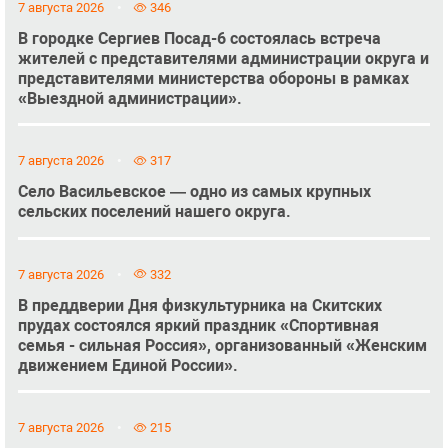
7 августа 2026
346
В городке Сергиев Посад-6 состоялась встреча
жителей с представителями администрации округа и
представителями министерства обороны в рамках
«Выездной администрации».
7 августа 2026
317
Село Васильевское — одно из самых крупных
сельских поселений нашего округа.
7 августа 2026
332
В преддверии Дня физкультурника на Скитских
прудах состоялся яркий праздник «Спортивная
семья - сильная Россия», организованный «Женским
движением Единой России».
7 августа 2026
215