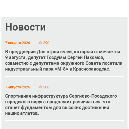
Новости
7 августа 2026
390
В преддверии Дня строителей, который отмечается
9 августа, депутат Госдумы Сергей Пахомов,
совместно с депутатами окружного Совета посетили
индустриальный парк «М-8» в Краснозаводске.
7 августа 2026
308
Спортивная инфраструктура Сергиево-Посадского
городского округа продолжит развиваться, что
станет фундаментом для высоких достижений
наших атлетов.