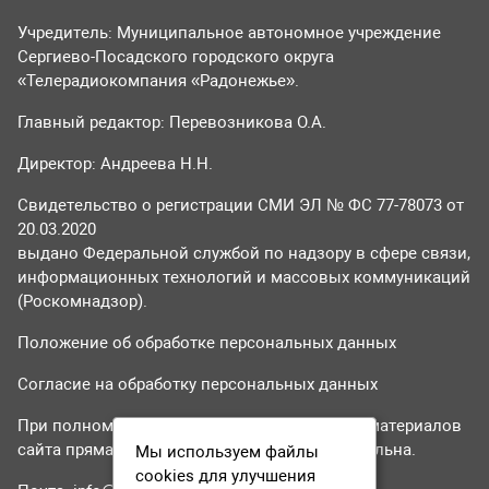
Учредитель: Муниципальное автономное учреждение
Сергиево-Посадского городского округа
«Телерадиокомпания «Радонежье».
Главный редактор: Перевозникова О.А.
Директор: Андреева Н.Н.
Свидетельство о регистрации СМИ ЭЛ № ФС 77-78073 от
20.03.2020
выдано Федеральной службой по надзору в сфере связи,
информационных технологий и массовых коммуникаций
(Роскомнадзор).
Положение об обработке персональных данных
Согласие на обработку персональных данных
При полном или частичном использовании материалов
сайта прямая гиперссылка на tvr24.tv обязательна.
Мы используем файлы
cookies для улучшения