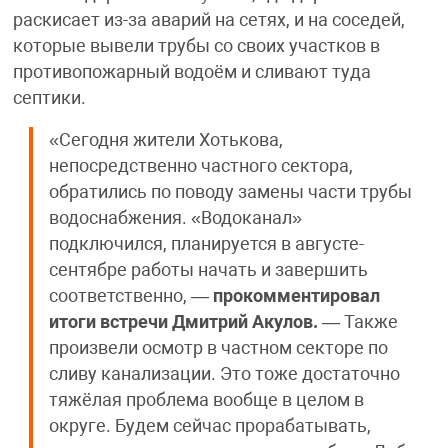
раскисает из-за аварий на сетях, и на соседей,
которые вывели трубы со своих участков в
противопожарный водоём и сливают туда
септики.
«Сегодня жители Хотькова,
непосредственно частного сектора,
обратились по поводу замены части трубы
водоснабжения. «Водоканал»
подключился, планируется в августе-
сентябре работы начать и завершить
соответственно, —
прокомментировал
итоги встречи Дмитрий Акулов.
— Также
произвели осмотр в частном секторе по
сливу канализации. Это тоже достаточно
тяжёлая проблема вообще в целом в
округе. Будем сейчас прорабатывать,