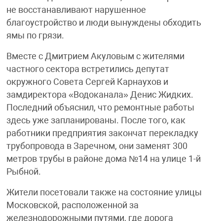
не восстанавливают нарушенное
благоустройство и люди вынуждены обходить
ямы по грязи.
Вместе с Дмитрием Акуловым с жителями
частного сектора встретились депутат
окружного Совета Сергей Карнаухов и
замдиректора «Водоканала» Денис Жидких.
Последний объяснил, что ремонтные работы
здесь уже запланированы. После того, как
работники предприятия закончат перекладку
трубопровода в Заречном, они заменят 300
метров трубы в районе дома №14 на улице 1-й
Рыбной.
Жители посетовали также на состояние улицы
Московской, расположенной за
железнодорожными путями, где дорога