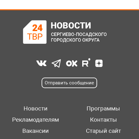
Отправить сообщение
Новости
Программы
Рекламодателям
Контакты
Вакансии
Старый сайт