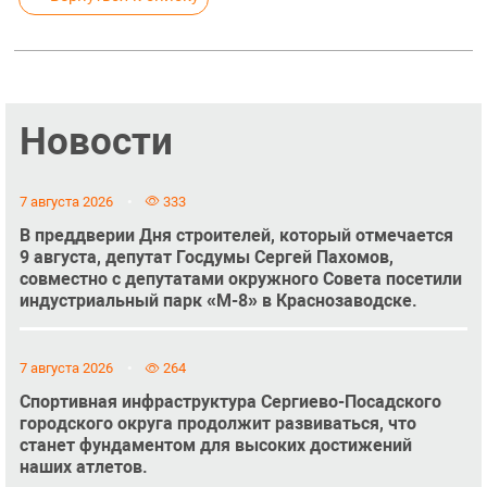
Новости
7 августа 2026
333
В преддверии Дня строителей, который отмечается
9 августа, депутат Госдумы Сергей Пахомов,
совместно с депутатами окружного Совета посетили
индустриальный парк «М-8» в Краснозаводске.
7 августа 2026
264
Спортивная инфраструктура Сергиево-Посадского
городского округа продолжит развиваться, что
станет фундаментом для высоких достижений
наших атлетов.