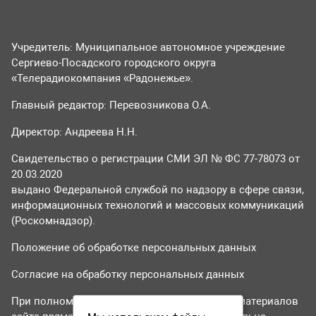
Учредитель: Муниципальное автономное учреждение
Сергиево-Посадского городского округа
«Телерадиокомпания «Радонежье».
Главный редактор: Перевозникова О.А.
Директор: Андреева Н.Н.
Свидетельство о регистрации СМИ ЭЛ № ФС 77-78073 от
20.03.2020
выдано Федеральной службой по надзору в сфере связи,
информационных технологий и массовых коммуникаций
(Роскомнадзор).
Положение об обработке персональных данных
Согласие на обработку персональных данных
При полном или частичном использовании материалов