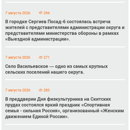
7 августа 2026
294
В городке Сергиев Посад-6 состоялась встреча
жителей с представителями администрации округа и
представителями министерства обороны в рамках
«Выездной администрации».
7 августа 2026
271
Село Васильевское — одно из самых крупных
сельских поселений нашего округа.
7 августа 2026
283
В преддверии Дня физкультурника на Скитских
прудах состоялся яркий праздник «Спортивная
семья - сильная Россия», организованный «Женским
движением Единой России».