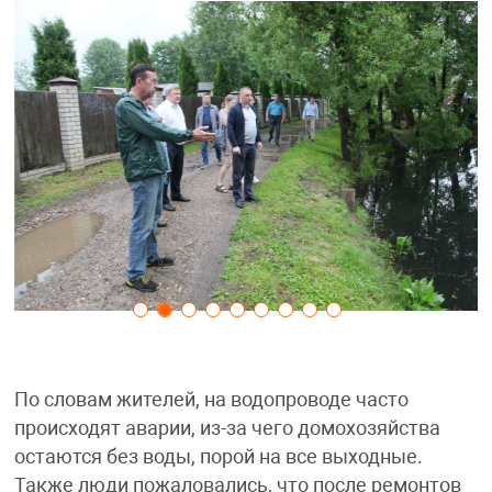
По словам жителей, на водопроводе часто
происходят аварии, из-за чего домохозяйства
остаются без воды, порой на все выходные.
Также люди пожаловались, что после ремонтов