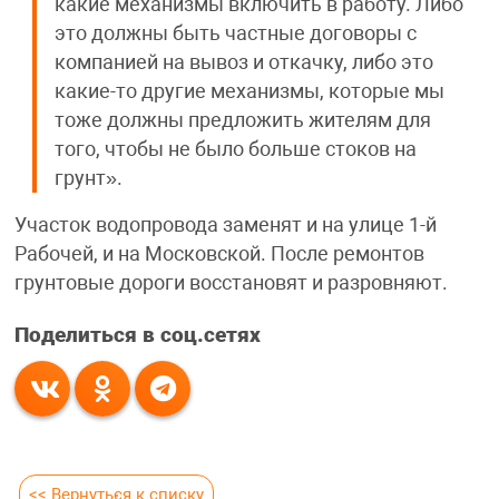
какие механизмы включить в работу. Либо
это должны быть частные договоры с
компанией на вывоз и откачку, либо это
какие-то другие механизмы, которые мы
тоже должны предложить жителям для
того, чтобы не было больше стоков на
грунт».
Участок водопровода заменят и на улице 1-й
Рабочей, и на Московской. После ремонтов
грунтовые дороги восстановят и разровняют.
Поделиться в соц.сетях
<< Вернуться к списку