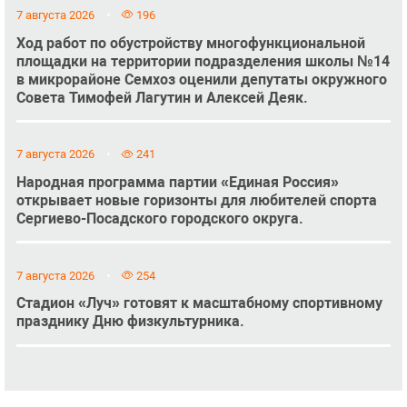
7 августа 2026
196
Ход работ по обустройству многофункциональной
площадки на территории подразделения школы №14
в микрорайоне Семхоз оценили депутаты окружного
Совета Тимофей Лагутин и Алексей Деяк.
7 августа 2026
241
Народная программа партии «Единая Россия»
открывает новые горизонты для любителей спорта
Сергиево-Посадского городского округа.
7 августа 2026
254
Стадион «Луч» готовят к масштабному спортивному
празднику Дню физкультурника.