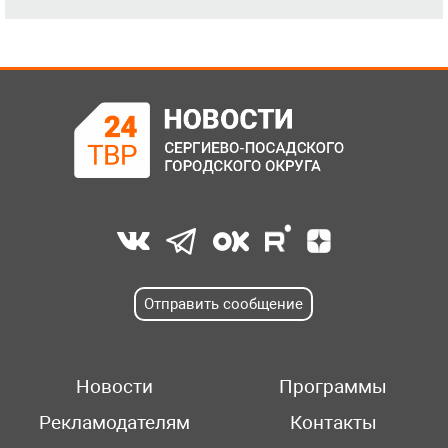
Отправить сообщение
Новости
Программы
Рекламодателям
Контакты