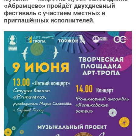
«Абрамцево» пройдёт двухдневный
фестиваль с участием местных и
приглашённых исполнителей.