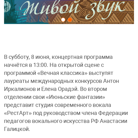
В субботу, 8 июня, концертная программа
начнётся в 13:00. На открытой сцене с
программой «Вечная классика» выступят
лауреаты международных конкурсов Антон
Иркалионов и Елена Орадэй. Во втором
отделении свои «Июньские фантазии»
представит студия современного вокала
«РестАрт» под руководством члена Федерации
педагогов вокального искусства РФ Анастасии
Галицкой.