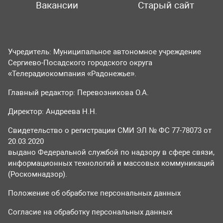
Вакансии
Старый сайт
Учредитель: Муниципальное автономное учреждение
Сергиево-Посадского городского округа
«Телерадиокомпания «Радонежье».
Главный редактор: Перевозникова О.А.
Директор: Андреева Н.Н.
Свидетельство о регистрации СМИ ЭЛ № ФС 77-78073 от
20.03.2020
выдано Федеральной службой по надзору в сфере связи,
информационных технологий и массовых коммуникаций
(Роскомнадзор).
Положение об обработке персональных данных
Согласие на обработку персональных данных