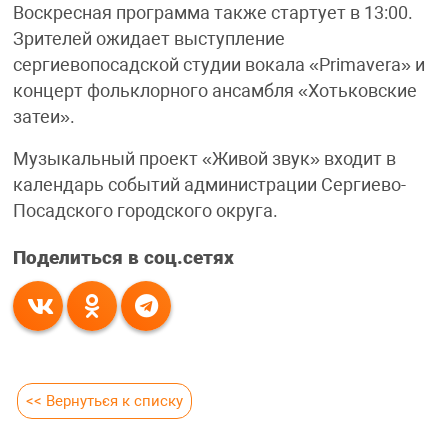
Воскресная программа также стартует в 13:00.
Зрителей ожидает выступление
сергиевопосадской студии вокала «Primavera» и
концерт фольклорного ансамбля «Хотьковские
затеи».
Музыкальный проект «Живой звук» входит в
календарь событий администрации Сергиево-
Посадского городского округа.
Поделиться в соц.сетях
<< Вернуться к списку