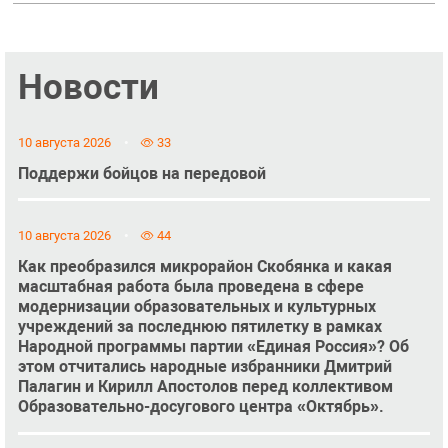
Новости
10 августа 2026
33
Поддержи бойцов на передовой
10 августа 2026
44
Как преобразился микрорайон Скобянка и какая
масштабная работа была проведена в сфере
модернизации образовательных и культурных
учреждений за последнюю пятилетку в рамках
Народной программы партии «Единая Россия»? Об
этом отчитались народные избранники Дмитрий
Палагин и Кирилл Апостолов перед коллективом
Образовательно-досугового центра «Октябрь».