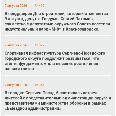
7 августа 2026
419
В преддверии Дня строителей, который отмечается
9 августа, депутат Госдумы Сергей Пахомов,
совместно с депутатами окружного Совета посетили
индустриальный парк «М-8» в Краснозаводске.
7 августа 2026
327
Спортивная инфраструктура Сергиево-Посадского
городского округа продолжит развиваться, что
станет фундаментом для высоких достижений
наших атлетов.
7 августа 2026
364
В городке Сергиев Посад-6 состоялась встреча
жителей с представителями администрации округа и
представителями министерства обороны в рамках
«Выездной администрации».