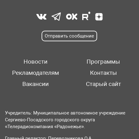
Отправить сообщение
Новости
Программы
Рекламодателям
Контакты
Вакансии
Старый сайт
Учредитель: Муниципальное автономное учреждение
Сергиево-Посадского городского округа
«Телерадиокомпания «Радонежье».
Главный редактор: Перевозникова О.А.