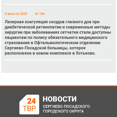
5 августа 2026
184
Лазерная коагуляция сосудов глазного дна при
диабетической ретинопатии и современные методы
хирургии при заболеваниях сетчатки стали доступны
пациентам по полису обязательного медицинского
страхования в Офтальмологическом отделении
Сергиево-Посадской больницы, которое
расположено в новом комплексе в Хотьково.