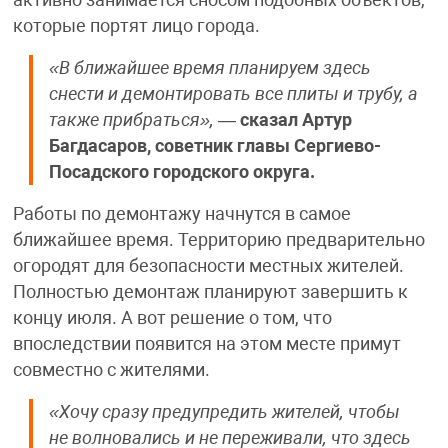
которые портят лицо города.
«В ближайшее время планируем здесь
снести и демонтировать все плиты и трубу, а
также прибраться»,
—
сказал Артур
Багдасаров, советник главы Сергиево-
Посадского городского округа.
Работы по демонтажу начнутся в самое
ближайшее время. Территорию предварительно
огородят для безопасности местных жителей.
Полностью демонтаж планируют завершить к
концу июля. А вот решение о том, что
впоследствии появится на этом месте примут
совместно с жителями.
«Хочу сразу предупредить жителей, чтобы
не волновались и не переживали, что здесь