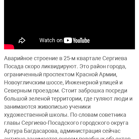
Аварийное строение в 25-м квартале Сергиева
Посада скоро ликвидируют. Это район города,
ограниченный проспектом Красной Армии,
Новоугличским шоссе, Инженерной улицей и
Северным проездом. Стоит заброшка посреди
большой зеленой территории, где гуляют люди и
занимаются живописью ученики
художественной школы. По словам советника
главы Сергиево-Посадского городского округа
Артура Багдасарова, администрация сейчас
активно занимается сносом подобных объектов,