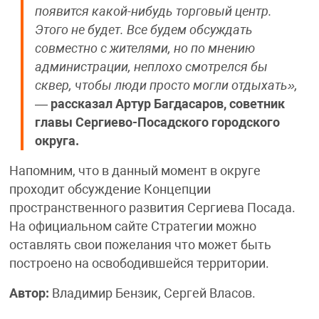
появится какой-нибудь торговый центр.
Этого не будет. Все будем обсуждать
совместно с жителями, но по мнению
администрации, неплохо смотрелся бы
сквер, чтобы люди просто могли отдыхать»,
—
рассказал Артур Багдасаров, советник
главы Сергиево-Посадского городского
округа.
Напомним, что в данный момент в округе
проходит обсуждение Концепции
пространственного развития Сергиева Посада.
На официальном сайте Стратегии можно
оставлять свои пожелания что может быть
построено на освободившейся территории.
Автор:
Владимир Бензик, Сергей Власов.