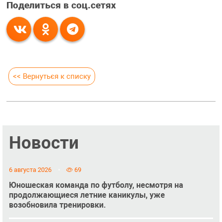
Поделиться в соц.сетях
<< Вернуться к списку
Новости
6 августа 2026
69
Юношеская команда по футболу, несмотря на
продолжающиеся летние каникулы, уже
возобновила тренировки.