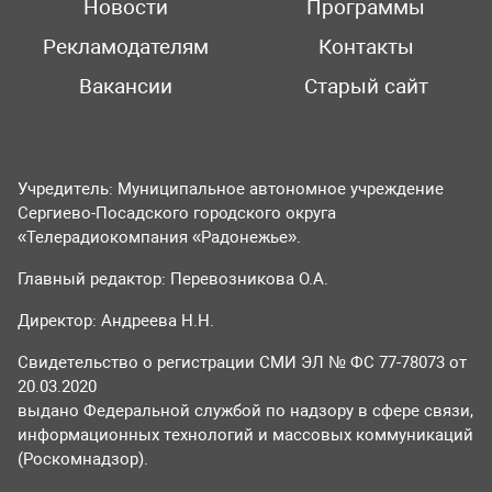
Новости
Программы
Рекламодателям
Контакты
Вакансии
Старый сайт
Учредитель: Муниципальное автономное учреждение
Сергиево-Посадского городского округа
«Телерадиокомпания «Радонежье».
Главный редактор: Перевозникова О.А.
Директор: Андреева Н.Н.
Свидетельство о регистрации СМИ ЭЛ № ФС 77-78073 от
20.03.2020
выдано Федеральной службой по надзору в сфере связи,
информационных технологий и массовых коммуникаций
(Роскомнадзор).