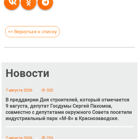
<< Вернуться к списку
Новости
7 августа 2026
320
В преддверии Дня строителей, который отмечается
9 августа, депутат Госдумы Сергей Пахомов,
совместно с депутатами окружного Совета посетили
индустриальный парк «М-8» в Краснозаводске.
7 августа 2026
253