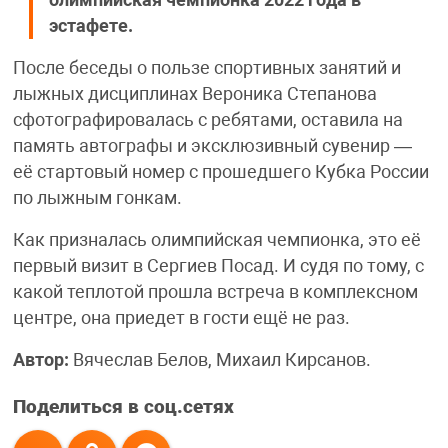
эстафете.
После беседы о пользе спортивных занятий и
лыжных дисциплинах Вероника Степанова
сфотографировалась с ребятами, оставила на
память автографы и эксклюзивный сувенир —
её стартовый номер с прошедшего Кубка России
по лыжным гонкам.
Как призналась олимпийская чемпионка, это её
первый визит в Сергиев Посад. И судя по тому, с
какой теплотой прошла встреча в комплексном
центре, она приедет в гости ещё не раз.
Автор:
Вячеслав Белов, Михаил Кирсанов.
Поделиться в соц.сетях