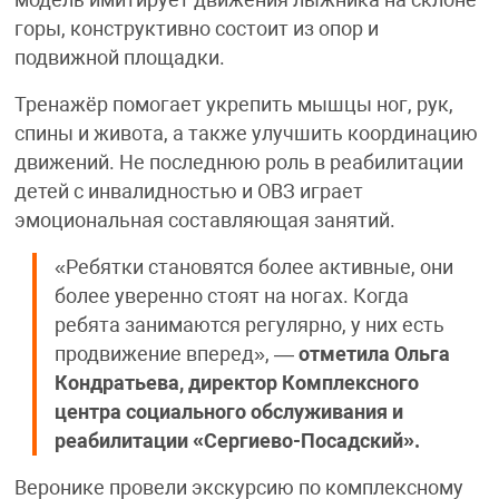
горы, конструктивно состоит из опор и
подвижной площадки.
Тренажёр помогает укрепить мышцы ног, рук,
спины и живота, а также улучшить координацию
движений. Не последнюю роль в реабилитации
детей с инвалидностью и ОВЗ играет
эмоциональная составляющая занятий.
«Ребятки становятся более активные, они
более уверенно стоят на ногах. Когда
ребята занимаются регулярно, у них есть
продвижение вперед», —
отметила
Ольга
Кондратьева, директор Комплексного
центра социального обслуживания и
реабилитации «Сергиево-Посадский».
Веронике провели экскурсию по комплексному