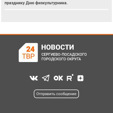
празднику Дню физкультурника.
Отправить сообщение