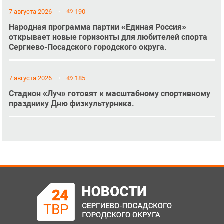
7 августа 2026
190
Народная программа партии «Единая Россия»
открывает новые горизонты для любителей спорта
Сергиево-Посадского городского округа.
7 августа 2026
185
Стадион «Луч» готовят к масштабному спортивному
празднику Дню физкультурника.