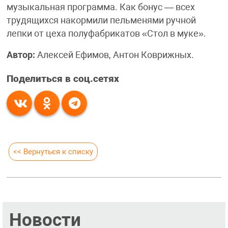
музыкальная программа. Как бонус — всех
трудящихся накормили пельменями ручной
лепки от цеха полуфабрикатов «Стол в муке».
Автор:
Алексей Ефимов, Антон Коврижных.
Поделиться в соц.сетях
<< Вернуться к списку
Новости