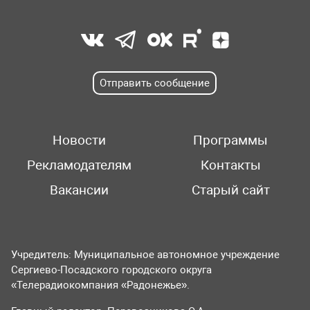
Отправить сообщение
Новости
Программы
Рекламодателям
Контакты
Вакансии
Старый сайт
Учредитель: Муниципальное автономное учреждение
Сергиево-Посадского городского округа
«Телерадиокомпания «Радонежье».