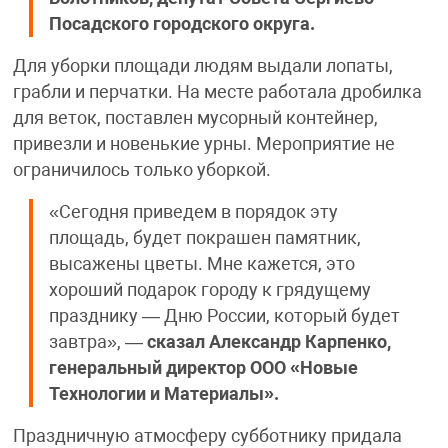
Посадского городского округа.
Для уборки площади людям выдали лопаты,
грабли и перчатки. На месте работала дробилка
для веток, поставлен мусорный контейнер,
привезли и новенькие урны. Мероприятие не
ограничилось только уборкой.
«Сегодня приведем в порядок эту
площадь, будет покрашен памятник,
высажены цветы. Мне кажется, это
хороший подарок городу к грядущему
празднику — Дню России, который будет
завтра», —
сказал
Александр Карпенко,
генеральный директор ООО «Новые
Технологии и Материалы».
Праздничную атмосферу субботнику придала