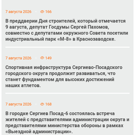
7 августа 2026
166
В преддверии Дня строителей, который отмечается
9 августа, депутат Госдумы Сергей Пахомов,
совместно с депутатами окружного Совета посетили
индустриальный парк «М-8» в Краснозаводске.
7 августа 2026
149
Спортивная инфраструктура Сергиево-Посадского
городского округа продолжит развиваться, что
станет фундаментом для высоких достижений
наших атлетов.
7 августа 2026
168
В городке Сергиев Посад-6 состоялась встреча
жителей с представителями администрации округа и
представителями министерства обороны в рамках
«Выездной администрации».