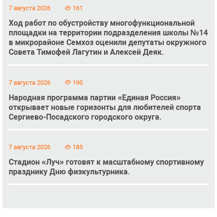
7 августа 2026
161
Ход работ по обустройству многофункциональной
площадки на территории подразделения школы №14
в микрорайоне Семхоз оценили депутаты окружного
Совета Тимофей Лагутин и Алексей Деяк.
7 августа 2026
190
Народная программа партии «Единая Россия»
открывает новые горизонты для любителей спорта
Сергиево-Посадского городского округа.
7 августа 2026
185
Стадион «Луч» готовят к масштабному спортивному
празднику Дню физкультурника.