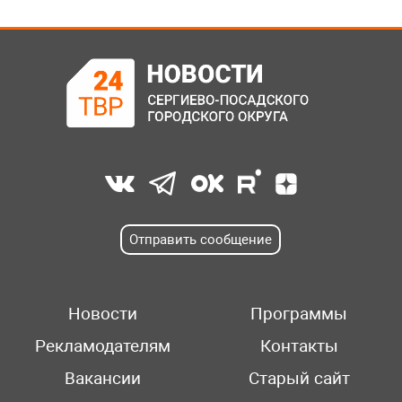
Отправить сообщение
Новости
Программы
Рекламодателям
Контакты
Вакансии
Старый сайт