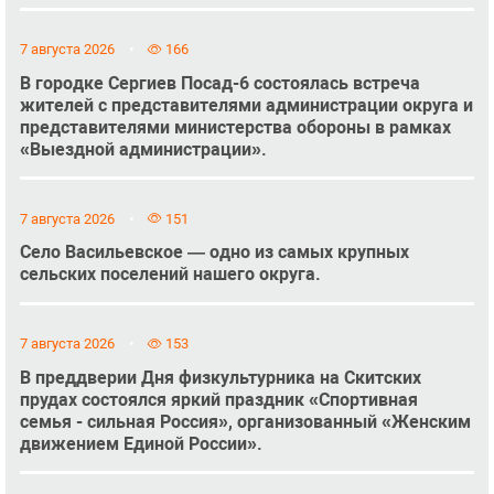
7 августа 2026
166
В городке Сергиев Посад-6 состоялась встреча
жителей с представителями администрации округа и
представителями министерства обороны в рамках
«Выездной администрации».
7 августа 2026
151
Село Васильевское — одно из самых крупных
сельских поселений нашего округа.
7 августа 2026
153
В преддверии Дня физкультурника на Скитских
прудах состоялся яркий праздник «Спортивная
семья - сильная Россия», организованный «Женским
движением Единой России».