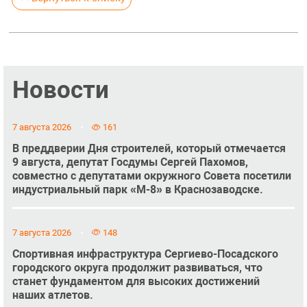
Новости
7 августа 2026
161
В преддверии Дня строителей, который отмечается
9 августа, депутат Госдумы Сергей Пахомов,
совместно с депутатами окружного Совета посетили
индустриальный парк «М-8» в Краснозаводске.
7 августа 2026
148
Спортивная инфраструктура Сергиево-Посадского
городского округа продолжит развиваться, что
станет фундаментом для высоких достижений
наших атлетов.