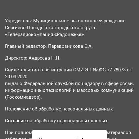
Учредитель: Муниципальное автономное учреждение
Сергиево-Посадского городского округа
«Телерадиокомпания «Радонежье».
Главный редактор: Перевозникова О.А.
Директор: Андреева Н.Н.
Свидетельство о регистрации СМИ ЭЛ № ФС 77-78073 от
20.03.2020
выдано Федеральной службой по надзору в сфере связи,
информационных технологий и массовых коммуникаций
(Роскомнадзор).
Положение об обработке персональных данных
Согласие на обработку персональных данных
При полном или частичном использовании материалов