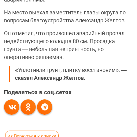
На место выехал заместитель главы округа по
вопросам благоустройства Александр Желтов.
Он отметил, что произошел аварийный провал
недействующего колодца 80 см. Просадка
грунта — небольшая неприятность, но
оперативно решаемая.
«Уплотнили грунт, плитку восстановим», —
сказал Александр Желтов.
Поделиться в соц.сетях
<< Вернуться к списку