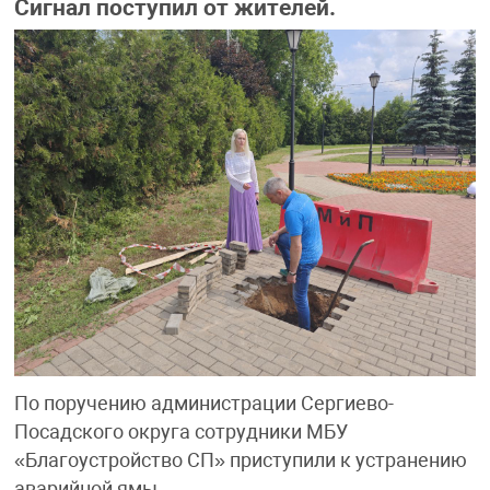
Сигнал поступил от жителей.
По поручению администрации Сергиево-
Посадского округа сотрудники МБУ
«Благоустройство СП» приступили к устранению
аварийной ямы.