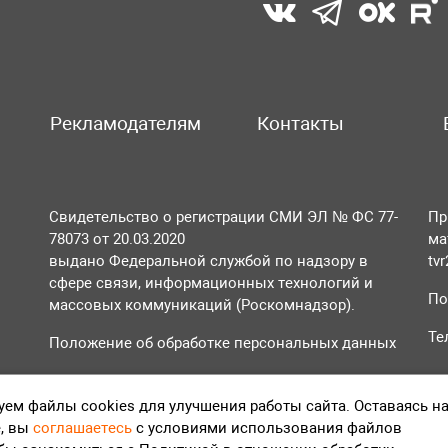
Рекламодателям
Контакты
Свидетельство о регистрации СМИ ЭЛ № ФС 77-
Пр
78073 от 20.03.2020
ма
выдано Федеральной службой по надзору в
tv
сфере связи, информационных технологий и
По
массовых коммуникаций (Роскомнадзор).
Те
Положение об обработке персональных данных
Согласие на обработку персональных данных
ем файлы cookies для улучшения работы сайта. Оставаясь н
, вы
соглашаетесь
с условиями использования файлов