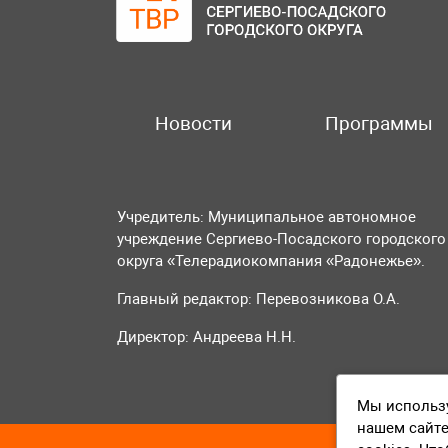
Новости
Программы
Учредитель: Муниципальное автономное
учреждение Сергиево-Посадского городского
округа «Телерадиокомпания «Радонежье».
Главный редактор: Перевозникова О.А.
Директор: Андреева Н.Н.
Мы использу
нашем сайте