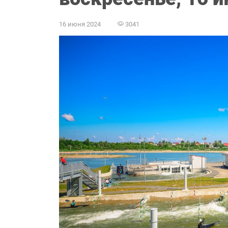
16 июня 2024
3041