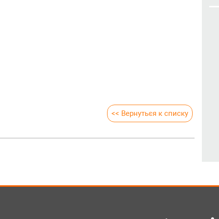
<< Вернуться к списку