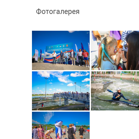
Фотогалерея