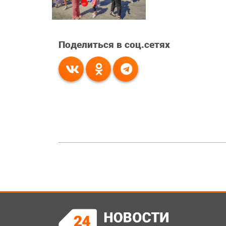
Поделиться в соц.сетях