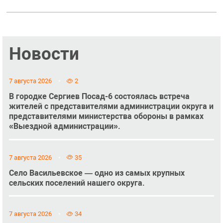
Новости
7 августа 2026
2
В городке Сергиев Посад-6 состоялась встреча
жителей с представителями администрации округа и
представителями министерства обороны в рамках
«Выездной администрации».
7 августа 2026
35
Село Васильевское — одно из самых крупных
сельских поселений нашего округа.
7 августа 2026
34