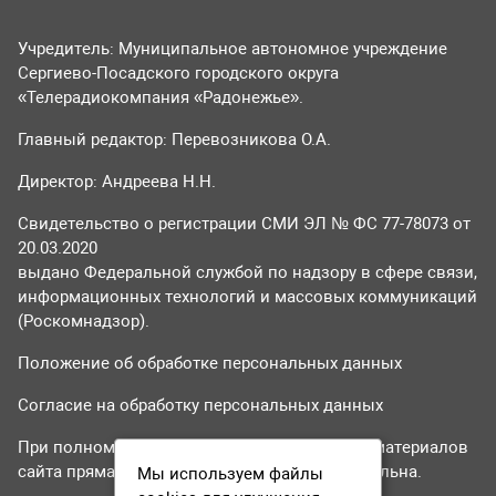
Учредитель: Муниципальное автономное учреждение
Сергиево-Посадского городского округа
«Телерадиокомпания «Радонежье».
Главный редактор: Перевозникова О.А.
Директор: Андреева Н.Н.
Свидетельство о регистрации СМИ ЭЛ № ФС 77-78073 от
20.03.2020
выдано Федеральной службой по надзору в сфере связи,
информационных технологий и массовых коммуникаций
(Роскомнадзор).
Положение об обработке персональных данных
Согласие на обработку персональных данных
При полном или частичном использовании материалов
сайта прямая гиперссылка на tvr24.tv обязательна.
Мы используем файлы