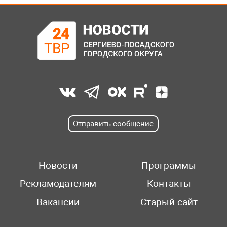
Отправить сообщение
Новости
Программы
Рекламодателям
Контакты
Вакансии
Старый сайт