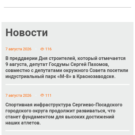
Новости
7 августа 2026
116
В преддверии Дня строителей, который отмечается
9 августа, депутат Госдумы Сергей Пахомов,
совместно с депутатами окружного Совета посетили
индустриальный парк «М-8» в Краснозаводске.
7 августа 2026
111
Спортивная инфраструктура Сергиево-Посадского
городского округа продолжит развиваться, что
станет фундаментом для высоких достижений
наших атлетов.