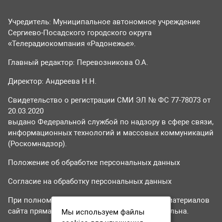
Учредитель: Муниципальное автономное учреждение
Сергиево-Посадского городского округа
«Телерадиокомпания «Радонежье».
Главный редактор: Перевозникова О.А.
Директор: Андреева Н.Н.
Свидетельство о регистрации СМИ ЭЛ № ФС 77-78073 от
20.03.2020
выдано Федеральной службой по надзору в сфере связи,
информационных технологий и массовых коммуникаций
(Роскомнадзор).
Положение об обработке персональных данных
Согласие на обработку персональных данных
При полном или частичном использовании материалов
сайта прямая гиперссылка на tvr24.tv обязательна.
Мы используем файлы