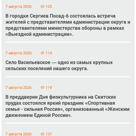
7 августа 2026
125
В городке Сергиев Посад-6 состоялась встреча
жителей с представителями администрации округа и
представителями министерства обороны в рамках
«Выездной администрации».
7 августа 2026
114
Село Васильевское — одно из самых крупных
сельских поселений нашего округа.
7 августа 2026
119
В преддверии Дня физкультурника на Скитских
прудах состоялся яркий праздник «Спортивная
семья - сильная Россия», организованный «Женским
движением Единой России».
7 августа 2026
137