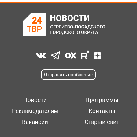
Отправить сообщение
Новости
Программы
Рекламодателям
Контакты
Вакансии
Старый сайт