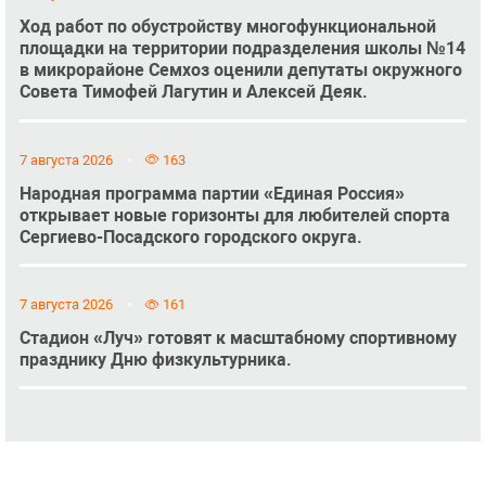
Ход работ по обустройству многофункциональной
площадки на территории подразделения школы №14
в микрорайоне Семхоз оценили депутаты окружного
Совета Тимофей Лагутин и Алексей Деяк.
7 августа 2026
163
Народная программа партии «Единая Россия»
открывает новые горизонты для любителей спорта
Сергиево-Посадского городского округа.
7 августа 2026
161
Стадион «Луч» готовят к масштабному спортивному
празднику Дню физкультурника.