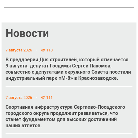
Новости
7 августа 2026
118
В преддверии Дня строителей, который отмечается
9 августа, депутат Госдумы Сергей Пахомов,
совместно с депутатами окружного Совета посетили
индустриальный парк «М-8» в Краснозаводске.
7 августа 2026
111
Спортивная инфраструктура Сергиево-Посадского
городского округа продолжит развиваться, что
станет фундаментом для высоких достижений
наших атлетов.