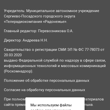
Учредитель: Муниципальное автономное учреждение
Сергиево-Посадского городского округа
«Телерадиокомпания «Радонежье».
Главный редактор: Перевозникова О.А.
Директор: Андреева Н.Н.
Свидетельство о регистрации СМИ ЭЛ № ФС 77-78073 от
20.03.2020
выдано Федеральной службой по надзору в сфере связи,
информационных технологий и массовых коммуникаций
(Роскомнадзор).
Положение об обработке персональных данных
Согласие на обработку персональных данных
При полном или частичном использовании материалов
сайта прямая гиперссылка на tvr24.tv обязательна.
Мы используем файлы