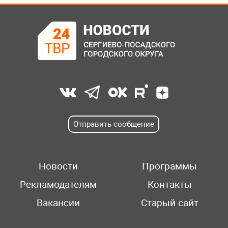
Отправить сообщение
Новости
Программы
Рекламодателям
Контакты
Вакансии
Старый сайт