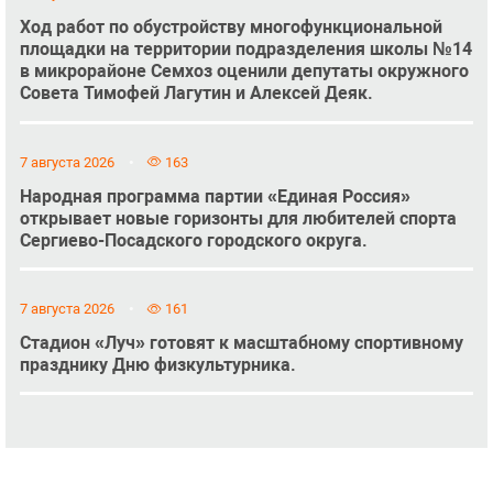
Ход работ по обустройству многофункциональной
площадки на территории подразделения школы №14
в микрорайоне Семхоз оценили депутаты окружного
Совета Тимофей Лагутин и Алексей Деяк.
7 августа 2026
163
Народная программа партии «Единая Россия»
открывает новые горизонты для любителей спорта
Сергиево-Посадского городского округа.
7 августа 2026
161
Стадион «Луч» готовят к масштабному спортивному
празднику Дню физкультурника.