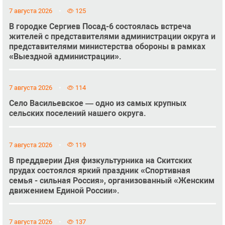
7 августа 2026
125
В городке Сергиев Посад-6 состоялась встреча
жителей с представителями администрации округа и
представителями министерства обороны в рамках
«Выездной администрации».
7 августа 2026
114
Село Васильевское — одно из самых крупных
сельских поселений нашего округа.
7 августа 2026
119
В преддверии Дня физкультурника на Скитских
прудах состоялся яркий праздник «Спортивная
семья - сильная Россия», организованный «Женским
движением Единой России».
7 августа 2026
137