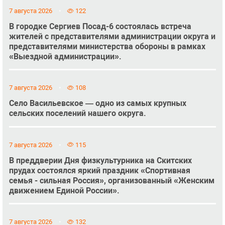
7 августа 2026
122
В городке Сергиев Посад-6 состоялась встреча
жителей с представителями администрации округа и
представителями министерства обороны в рамках
«Выездной администрации».
7 августа 2026
108
Село Васильевское — одно из самых крупных
сельских поселений нашего округа.
7 августа 2026
115
В преддверии Дня физкультурника на Скитских
прудах состоялся яркий праздник «Спортивная
семья - сильная Россия», организованный «Женским
движением Единой России».
7 августа 2026
132