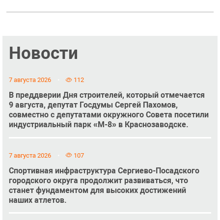
Новости
7 августа 2026
112
В преддверии Дня строителей, который отмечается
9 августа, депутат Госдумы Сергей Пахомов,
совместно с депутатами окружного Совета посетили
индустриальный парк «М-8» в Краснозаводске.
7 августа 2026
107
Спортивная инфраструктура Сергиево-Посадского
городского округа продолжит развиваться, что
станет фундаментом для высоких достижений
наших атлетов.