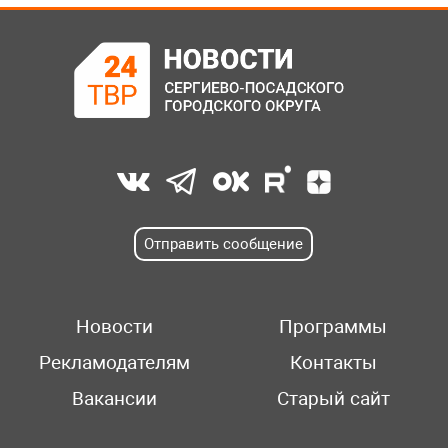
Отправить сообщение
Новости
Программы
Рекламодателям
Контакты
Вакансии
Старый сайт