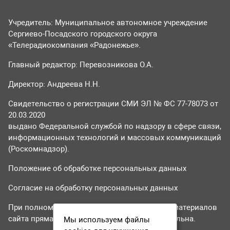
Учредитель: Муниципальное автономное учреждение
Сергиево-Посадского городского округа
«Телерадиокомпания «Радонежье».
Главный редактор: Перевозникова О.А.
Директор: Андреева Н.Н.
Свидетельство о регистрации СМИ ЭЛ № ФС 77-78073 от
20.03.2020
выдано Федеральной службой по надзору в сфере связи,
информационных технологий и массовых коммуникаций
(Роскомнадзор).
Положение об обработке персональных данных
Согласие на обработку персональных данных
При полном или частичном использовании материалов
сайта прямая гиперссылка на tvr24.tv обязательна.
Мы используем файлы