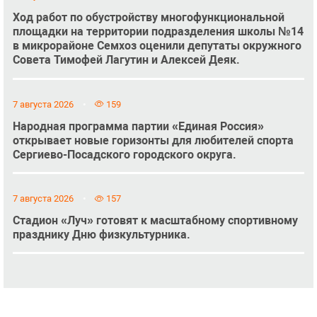
Ход работ по обустройству многофункциональной
площадки на территории подразделения школы №14
в микрорайоне Семхоз оценили депутаты окружного
Совета Тимофей Лагутин и Алексей Деяк.
7 августа 2026
159
Народная программа партии «Единая Россия»
открывает новые горизонты для любителей спорта
Сергиево-Посадского городского округа.
7 августа 2026
157
Стадион «Луч» готовят к масштабному спортивному
празднику Дню физкультурника.