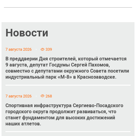
Новости
7 августа 2026
339
В преддверии Дня строителей, который отмечается
9 августа, депутат Госдумы Сергей Пахомов,
совместно с депутатами окружного Совета посетили
индустриальный парк «М-8» в Краснозаводске.
7 августа 2026
268
Спортивная инфраструктура Сергиево-Посадского
городского округа продолжит развиваться, что
станет фундаментом для высоких достижений
наших атлетов.