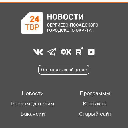
Отправить сообщение
Новости
Программы
Рекламодателям
Контакты
Вакансии
Старый сайт