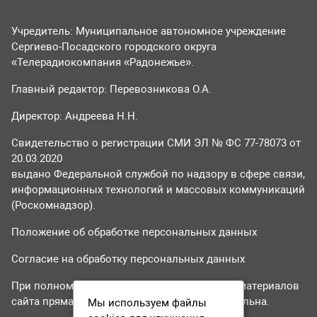
Учредитель: Муниципальное автономное учреждение
Сергиево-Посадского городского округа
«Телерадиокомпания «Радонежье».
Главный редактор: Перевозникова О.А.
Директор: Андреева Н.Н.
Свидетельство о регистрации СМИ ЭЛ № ФС 77-78073 от
20.03.2020
выдано Федеральной службой по надзору в сфере связи,
информационных технологий и массовых коммуникаций
(Роскомнадзор).
Положение об обработке персональных данных
Согласие на обработку персональных данных
При полном или частичном использовании материалов
сайта прямая гиперссылка на tvr24.tv обязательна.
Мы используем файлы