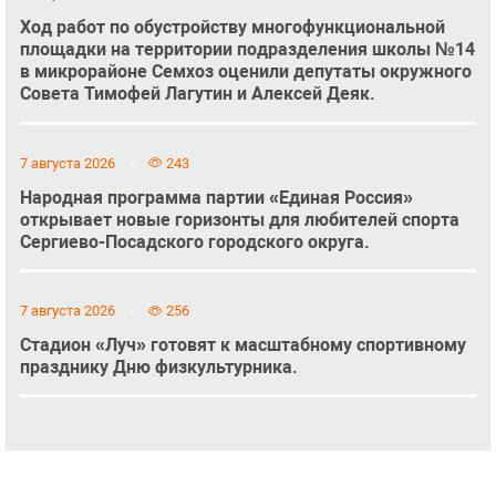
Ход работ по обустройству многофункциональной
площадки на территории подразделения школы №14
в микрорайоне Семхоз оценили депутаты окружного
Совета Тимофей Лагутин и Алексей Деяк.
7 августа 2026
243
Народная программа партии «Единая Россия»
открывает новые горизонты для любителей спорта
Сергиево-Посадского городского округа.
7 августа 2026
256
Стадион «Луч» готовят к масштабному спортивному
празднику Дню физкультурника.