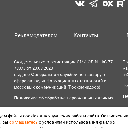
Рекламодателям
Контакты
Свидетельство о регистрации СМИ ЭЛ № ФС 77-
Пр
78073 от 20.03.2020
ма
выдано Федеральной службой по надзору в
tv
сфере связи, информационных технологий и
По
массовых коммуникаций (Роскомнадзор).
Те
Положение об обработке персональных данных
Согласие на обработку персональных данных
ем файлы cookies для улучшения работы сайта. Оставаясь н
, вы
соглашаетесь
с условиями использования файлов