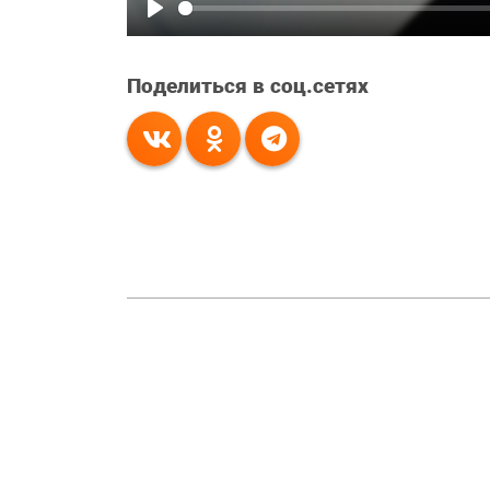
Play
Поделиться в соц.сетях