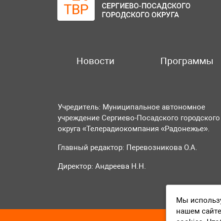
Новости
Программы
Учредитель: Муниципальное автономное
учреждение Сергиево-Посадского городского
округа «Телерадиокомпания «Радонежье».
Главный редактор: Перевозникова О.А.
Директор: Андреева Н.Н.
Мы использу
нашем сайте