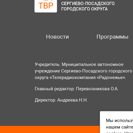
Новости
Программы
Учредитель: Муниципальное автономное
учреждение Сергиево-Посадского городского
округа «Телерадиокомпания «Радонежье».
Главный редактор: Перевозникова О.А.
Директор: Андреева Н.Н.
Мы использу
нашем сайте