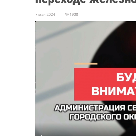
7 мая 2024
1900