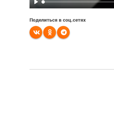
Play
Поделиться в соц.сетях