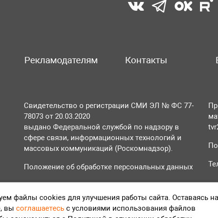
Рекламодателям
Контакты
Свидетельство о регистрации СМИ ЭЛ № ФС 77-
Пр
78073 от 20.03.2020
ма
выдано Федеральной службой по надзору в
tv
сфере связи, информационных технологий и
По
массовых коммуникаций (Роскомнадзор).
Те
Положение об обработке персональных данных
Согласие на обработку персональных данных
ем файлы cookies для улучшения работы сайта. Оставаясь н
, вы
соглашаетесь
с условиями использования файлов