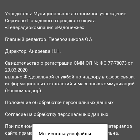
Учредитель: Муниципальное автономное учреждение
Сергиево-Посадского городского округа
«Телерадиокомпания «Радонежье».
Главный редактор: Перевозникова О.А.
Директор: Андреева Н.Н.
Свидетельство о регистрации СМИ ЭЛ № ФС 77-78073 от
20.03.2020
выдано Федеральной службой по надзору в сфере связи,
информационных технологий и массовых коммуникаций
(Роскомнадзор).
Положение об обработке персональных данных
Согласие на обработку персональных данных
При полном или частичном использовании материалов
сайта прямая гиперссылка на tvr24.tv обязательна.
Мы используем файлы