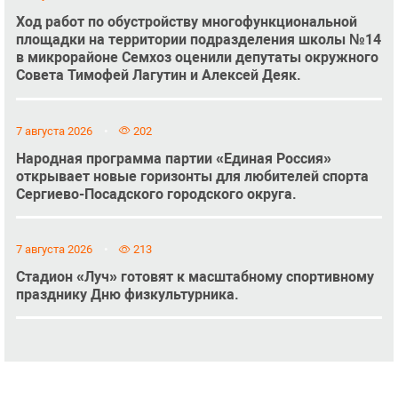
Ход работ по обустройству многофункциональной
площадки на территории подразделения школы №14
в микрорайоне Семхоз оценили депутаты окружного
Совета Тимофей Лагутин и Алексей Деяк.
7 августа 2026
202
Народная программа партии «Единая Россия»
открывает новые горизонты для любителей спорта
Сергиево-Посадского городского округа.
7 августа 2026
213
Стадион «Луч» готовят к масштабному спортивному
празднику Дню физкультурника.