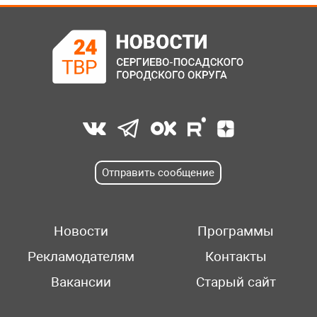
Отправить сообщение
Новости
Программы
Рекламодателям
Контакты
Вакансии
Старый сайт