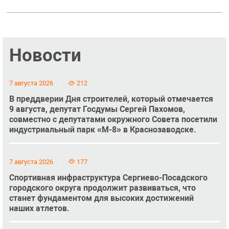
Новости
7 августа 2026
212
В преддверии Дня строителей, который отмечается
9 августа, депутат Госдумы Сергей Пахомов,
совместно с депутатами окружного Совета посетили
индустриальный парк «М-8» в Краснозаводске.
7 августа 2026
177
Спортивная инфраструктура Сергиево-Посадского
городского округа продолжит развиваться, что
станет фундаментом для высоких достижений
наших атлетов.