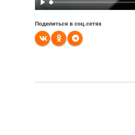
Play
Поделиться в соц.сетях