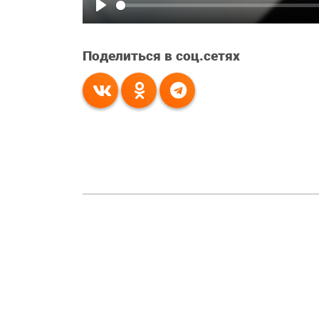
Play
Поделиться в соц.сетях