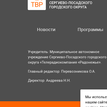
Новости
Программы
Учредитель: Муниципальное автономное
учреждение Сергиево-Посадского городского
округа «Телерадиокомпания «Радонежье».
Главный редактор: Перевозникова О.А.
Директор: Андреева Н.Н.
Мы использу
нашем сайте