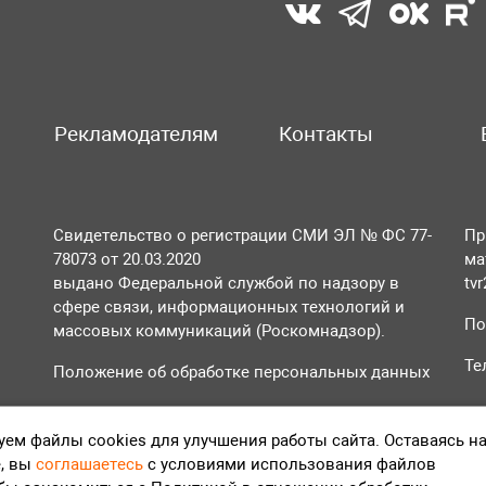
Рекламодателям
Контакты
Свидетельство о регистрации СМИ ЭЛ № ФС 77-
Пр
78073 от 20.03.2020
ма
выдано Федеральной службой по надзору в
tv
сфере связи, информационных технологий и
По
массовых коммуникаций (Роскомнадзор).
Те
Положение об обработке персональных данных
Согласие на обработку персональных данных
ем файлы cookies для улучшения работы сайта. Оставаясь н
, вы
соглашаетесь
с условиями использования файлов